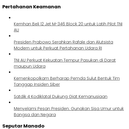
Pertahanan Keamanan
Kemhan Beli 12 Jet M-346 Block 20 untuk Latih Pilot TNI
AU
Presiden Prabowo Serahkan Rafale dan Alutsista
Modern untuk Perkuat Pertahanan Udara RI
TNI AU Perkuat Kekuatan Tempur Pasukan di Darat
maupun Udara
Kemenkopolkam Berharap Pemda Sulut Bentuk Tim
Tanggap Insiden Siber
Satdik 4 Kodiklatal Dukung Giat Kemanusiaan
Menyelami Pesan Presiden: Gunakan Sisa Umur untuk
Bangsa dan Negara
Seputar Manado