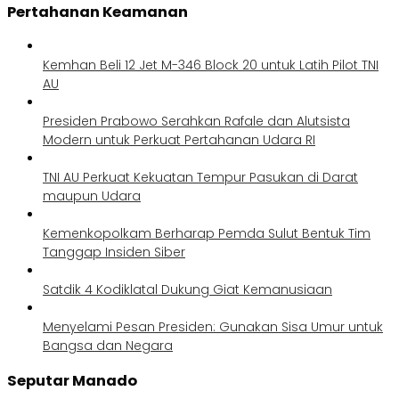
Pertahanan Keamanan
Kemhan Beli 12 Jet M-346 Block 20 untuk Latih Pilot TNI
AU
Presiden Prabowo Serahkan Rafale dan Alutsista
Modern untuk Perkuat Pertahanan Udara RI
TNI AU Perkuat Kekuatan Tempur Pasukan di Darat
maupun Udara
Kemenkopolkam Berharap Pemda Sulut Bentuk Tim
Tanggap Insiden Siber
Satdik 4 Kodiklatal Dukung Giat Kemanusiaan
Menyelami Pesan Presiden: Gunakan Sisa Umur untuk
Bangsa dan Negara
Seputar Manado