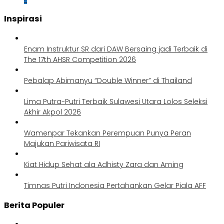
Inspirasi
Enam Instruktur SR dari DAW Bersaing jadi Terbaik di
The 17th AHSR Competition 2026
Pebalap Abimanyu “Double Winner” di Thailand
Lima Putra-Putri Terbaik Sulawesi Utara Lolos Seleksi
Akhir Akpol 2026
Wamenpar Tekankan Perempuan Punya Peran
Majukan Pariwisata RI
Kiat Hidup Sehat ala Adhisty Zara dan Aming
Timnas Putri Indonesia Pertahankan Gelar Piala AFF
Berita Populer