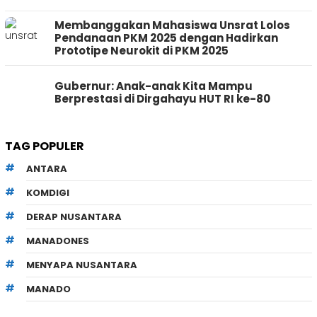
Membanggakan Mahasiswa Unsrat Lolos
Pendanaan PKM 2025 dengan Hadirkan
Prototipe Neurokit di PKM 2025
Gubernur: Anak-anak Kita Mampu
Berprestasi di Dirgahayu HUT RI ke-80
TAG POPULER
ANTARA
KOMDIGI
DERAP NUSANTARA
MANADONES
MENYAPA NUSANTARA
MANADO