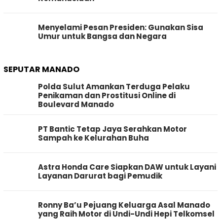
Menyelami Pesan Presiden: Gunakan Sisa
Umur untuk Bangsa dan Negara
SEPUTAR MANADO
Polda Sulut Amankan Terduga Pelaku
Penikaman dan Prostitusi Online di
Boulevard Manado
PT Bantic Tetap Jaya Serahkan Motor
Sampah ke Kelurahan Buha
Astra Honda Care Siapkan DAW untuk Layani
Layanan Darurat bagi Pemudik
Ronny Ba’u Pejuang Keluarga Asal Manado
yang Raih Motor di Undi-Undi Hepi Telkomsel