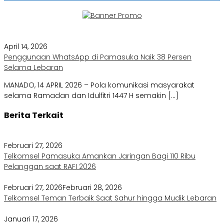
April 14, 2026
Penggunaan WhatsApp di Pamasuka Naik 38 Persen
Selama Lebaran
MANADO, 14 APRIL 2026 – Pola komunikasi masyarakat
selama Ramadan dan Idulfitri 1447 H semakin […]
Berita Terkait
Februari 27, 2026
Telkomsel Pamasuka Amankan Jaringan Bagi 110 Ribu
Pelanggan saat RAFI 2026
Februari 27, 2026
Februari 28, 2026
Telkomsel Teman Terbaik Saat Sahur hingga Mudik Lebaran
Januari 17, 2026