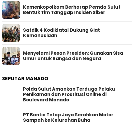
Kemenkopolkam Berharap Pemda Sulut
Bentuk Tim Tanggap Insiden Siber
Satdik 4 Kodiklatal Dukung Giat
Kemanusiaan
Menyelami Pesan Presiden: Gunakan Sisa
Umur untuk Bangsa dan Negara
SEPUTAR MANADO
Polda Sulut Amankan Terduga Pelaku
Penikaman dan Prostitusi Online di
Boulevard Manado
PT Bantic Tetap Jaya Serahkan Motor
Sampah ke Kelurahan Buha