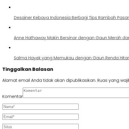
Desainer Kebaya Indonesia Berbagi Tips Rambah Pasar 
Anne Hathaway Makin Bersinar dengan Gaun Merah dar
Salma Hayek yang Memukau dengan Gaun Renda Hitam
Tinggalkan Balasan
Alamat email Anda tidak akan dipublikasikan.
Ruas yang waji
Komentar