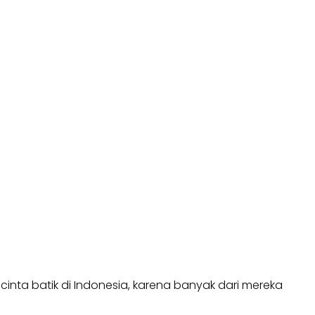
inta batik di Indonesia, karena banyak dari mereka