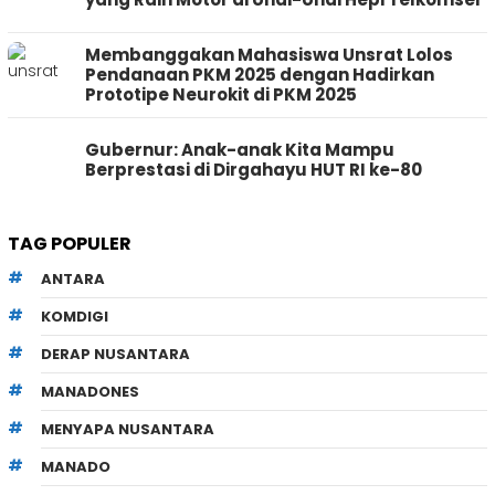
Membanggakan Mahasiswa Unsrat Lolos
Pendanaan PKM 2025 dengan Hadirkan
Prototipe Neurokit di PKM 2025
Gubernur: Anak-anak Kita Mampu
Berprestasi di Dirgahayu HUT RI ke-80
TAG POPULER
ANTARA
KOMDIGI
DERAP NUSANTARA
MANADONES
MENYAPA NUSANTARA
MANADO