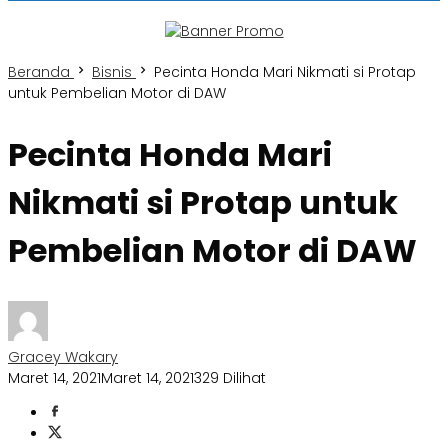
Beranda
Bisnis
Pecinta Honda Mari Nikmati si Protap
untuk Pembelian Motor di DAW
Pecinta Honda Mari
Nikmati si Protap untuk
Pembelian Motor di DAW
Gracey Wakary
Maret 14, 2021
Maret 14, 2021
329 Dilihat