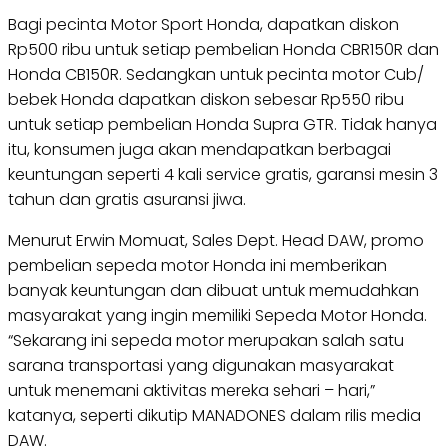
Bagi pecinta Motor Sport Honda, dapatkan diskon
Rp500 ribu untuk setiap pembelian Honda CBR150R dan
Honda CB150R. Sedangkan untuk pecinta motor Cub/
bebek Honda dapatkan diskon sebesar Rp550 ribu
untuk setiap pembelian Honda Supra GTR. Tidak hanya
itu, konsumen juga akan mendapatkan berbagai
keuntungan seperti 4 kali service gratis, garansi mesin 3
tahun dan gratis asuransi jiwa.
Menurut Erwin Momuat, Sales Dept. Head DAW, promo
pembelian sepeda motor Honda ini memberikan
banyak keuntungan dan dibuat untuk memudahkan
masyarakat yang ingin memiliki Sepeda Motor Honda.
“Sekarang ini sepeda motor merupakan salah satu
sarana transportasi yang digunakan masyarakat
untuk menemani aktivitas mereka sehari – hari,”
katanya, seperti dikutip MANADONES dalam rilis media
DAW.