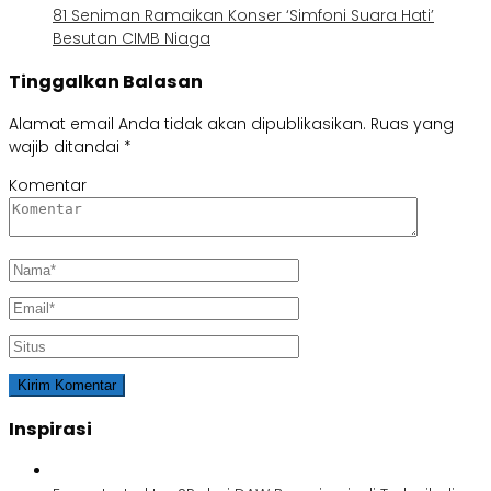
81 Seniman Ramaikan Konser ‘Simfoni Suara Hati’
Besutan CIMB Niaga
Tinggalkan Balasan
Alamat email Anda tidak akan dipublikasikan.
Ruas yang
wajib ditandai
*
Komentar
Inspirasi