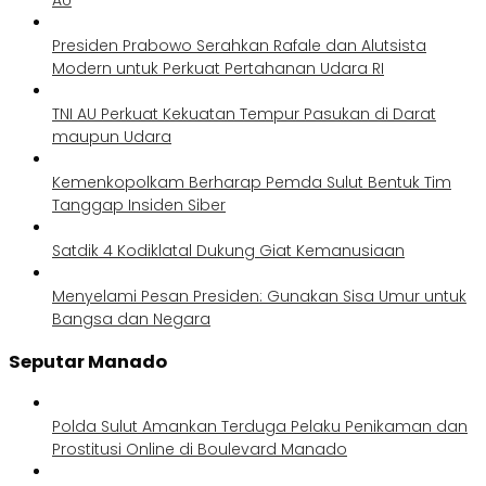
Presiden Prabowo Serahkan Rafale dan Alutsista
Modern untuk Perkuat Pertahanan Udara RI
TNI AU Perkuat Kekuatan Tempur Pasukan di Darat
maupun Udara
Kemenkopolkam Berharap Pemda Sulut Bentuk Tim
Tanggap Insiden Siber
Satdik 4 Kodiklatal Dukung Giat Kemanusiaan
Menyelami Pesan Presiden: Gunakan Sisa Umur untuk
Bangsa dan Negara
Seputar Manado
Polda Sulut Amankan Terduga Pelaku Penikaman dan
Prostitusi Online di Boulevard Manado