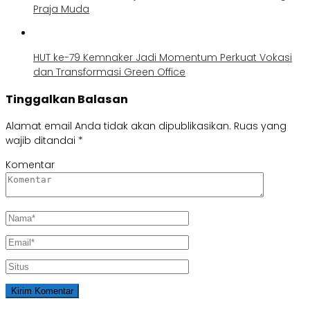
Praja Muda
HUT ke-79 Kemnaker Jadi Momentum Perkuat Vokasi
dan Transformasi Green Office
Tinggalkan Balasan
Alamat email Anda tidak akan dipublikasikan.
Ruas yang
wajib ditandai
*
Komentar