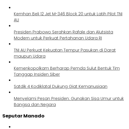
Kemhan Beli 12 Jet M-346 Block 20 untuk Latih Pilot TNI
AU
Presiden Prabowo Serahkan Rafale dan Alutsista
Modern untuk Perkuat Pertahanan Udara RI
TNI AU Perkuat Kekuatan Tempur Pasukan di Darat
maupun Udara
Kemenkopolkam Berharap Pemda Sulut Bentuk Tim
Tanggap Insiden Siber
Satdik 4 Kodiklatal Dukung Giat Kemanusiaan
Menyelami Pesan Presiden: Gunakan Sisa Umur untuk
Bangsa dan Negara
Seputar Manado