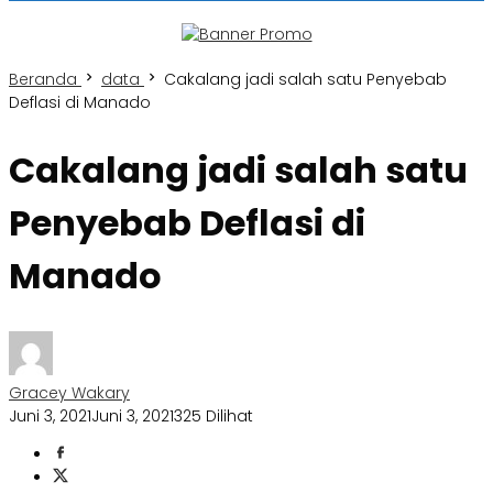
Beranda
data
Cakalang jadi salah satu Penyebab
Deflasi di Manado
Cakalang jadi salah satu
Penyebab Deflasi di
Manado
Gracey Wakary
Juni 3, 2021
Juni 3, 2021
325 Dilihat