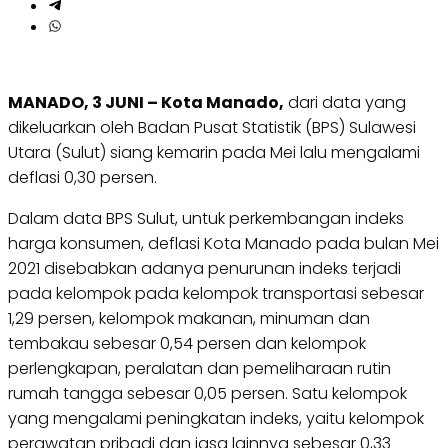
MANADO, 3 JUNI – Kota Manado,
dari data yang
dikeluarkan oleh Badan Pusat Statistik (BPS) Sulawesi
Utara (Sulut) siang kemarin pada Mei lalu mengalami
deflasi 0,30 persen.
Dalam data BPS Sulut, untuk perkembangan indeks
harga konsumen, deflasi Kota Manado pada bulan Mei
2021 disebabkan adanya penurunan indeks terjadi
pada kelompok pada kelompok transportasi sebesar
1,29 persen, kelompok makanan, minuman dan
tembakau sebesar 0,54 persen dan kelompok
perlengkapan, peralatan dan pemeliharaan rutin
rumah tangga sebesar 0,05 persen. Satu kelompok
yang mengalami peningkatan indeks, yaitu kelompok
perawatan pribadi dan jasa lainnya sebesar 0,33