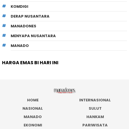
KOMDIGI
DERAP NUSANTARA
MANADONES
MENYAPA NUSANTARA
MANADO
HARGA EMAS BI HARI INI
HOME
INTERNASIONAL
NASIONAL
SULUT
MANADO
HANKAM
EKONOMI
PARIWISATA