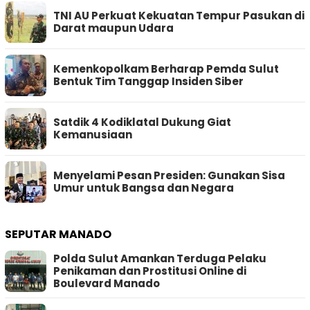
TNI AU Perkuat Kekuatan Tempur Pasukan di
Darat maupun Udara
Kemenkopolkam Berharap Pemda Sulut
Bentuk Tim Tanggap Insiden Siber
Satdik 4 Kodiklatal Dukung Giat
Kemanusiaan
Menyelami Pesan Presiden: Gunakan Sisa
Umur untuk Bangsa dan Negara
SEPUTAR MANADO
Polda Sulut Amankan Terduga Pelaku
Penikaman dan Prostitusi Online di
Boulevard Manado