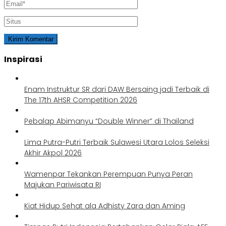
Inspirasi
Enam Instruktur SR dari DAW Bersaing jadi Terbaik di
The 17th AHSR Competition 2026
Pebalap Abimanyu “Double Winner” di Thailand
Lima Putra-Putri Terbaik Sulawesi Utara Lolos Seleksi
Akhir Akpol 2026
Wamenpar Tekankan Perempuan Punya Peran
Majukan Pariwisata RI
Kiat Hidup Sehat ala Adhisty Zara dan Aming