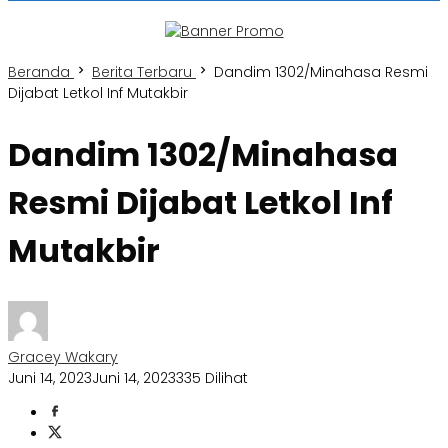
Beranda
Berita Terbaru
Dandim 1302/Minahasa Resmi
Dijabat Letkol Inf Mutakbir
Dandim 1302/Minahasa
Resmi Dijabat Letkol Inf
Mutakbir
Gracey Wakary
Juni 14, 2023
Juni 14, 2023
335 Dilihat