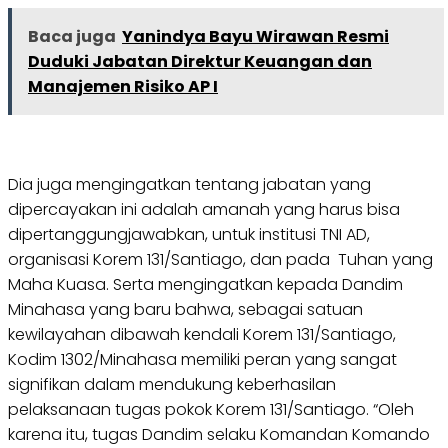
Baca juga
Yanindya Bayu Wirawan Resmi
Duduki Jabatan Direktur Keuangan dan
Manajemen Risiko AP I
Dia juga mengingatkan tentang jabatan yang
dipercayakan ini adalah amanah yang harus bisa
dipertanggungjawabkan, untuk institusi TNI AD,
organisasi Korem 131/Santiago, dan pada Tuhan yang
Maha Kuasa. Serta mengingatkan kepada Dandim
Minahasa yang baru bahwa, sebagai satuan
kewilayahan dibawah kendali Korem 131/Santiago,
Kodim 1302/Minahasa memiliki peran yang sangat
signifikan dalam mendukung keberhasilan
pelaksanaan tugas pokok Korem 131/Santiago. “Oleh
karena itu, tugas Dandim selaku Komandan Komando