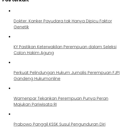
Dokter: Kanker Payudara tak Hanya Dipicu Faktor
Genetik
KY Pastikan Keterwakilan Perempuan dalam Seleksi
Calon Hakim Agung
Perkuat Pelindungan Hukum Jurnalis Perempuan FJPI
Gandeng Hukumonline
Wamenpar Tekankan Perempuan Punya Peran
Majukan Pariwisata RI
Prabowo Panggil KSSK Susul Pengunduran Diri