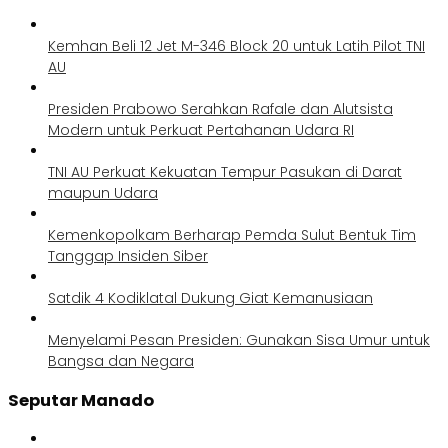
Kemhan Beli 12 Jet M-346 Block 20 untuk Latih Pilot TNI
AU
Presiden Prabowo Serahkan Rafale dan Alutsista
Modern untuk Perkuat Pertahanan Udara RI
TNI AU Perkuat Kekuatan Tempur Pasukan di Darat
maupun Udara
Kemenkopolkam Berharap Pemda Sulut Bentuk Tim
Tanggap Insiden Siber
Satdik 4 Kodiklatal Dukung Giat Kemanusiaan
Menyelami Pesan Presiden: Gunakan Sisa Umur untuk
Bangsa dan Negara
Seputar Manado