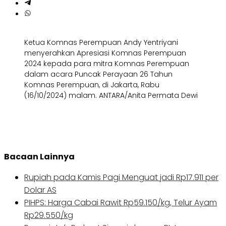
Ketua Komnas Perempuan Andy Yentriyani
menyerahkan Apresiasi Komnas Perempuan
2024 kepada para mitra Komnas Perempuan
dalam acara Puncak Perayaan 26 Tahun
Komnas Perempuan, di Jakarta, Rabu
(16/10/2024) malam. ANTARA/Anita Permata Dewi
Bacaan Lainnya
Rupiah pada Kamis Pagi Menguat jadi Rp17.911 per
Dolar AS
PIHPS: Harga Cabai Rawit Rp59.150/kg, Telur Ayam
Rp29.550/kg