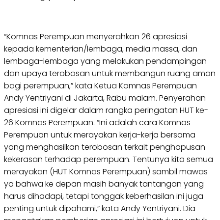
“Komnas Perempuan menyerahkan 26 apresiasi
kepada kementerian/lembaga, media massa, dan
lembaga-lembaga yang melakukan pendampingan
dan upaya terobosan untuk membangun ruang aman
bagi perempuan,” kata Ketua Komnas Perempuan
Andy Yentriyani di Jakarta, Rabu malam. Penyerahan
apresiasi ini digelar dalam rangka peringatan HUT ke-
26 Komnas Perempuan. “Ini adalah cara Komnas
Perempuan untuk merayakan kerja-kerja bersama
yang menghasilkan terobosan terkait penghapusan
kekerasan terhadap perempuan. Tentunya kita semua
merayakan (HUT Komnas Perempuan) sambil mawas
ya bahwa ke depan masih banyak tantangan yang
harus dihadapi, tetapi tonggak keberhasilan ini juga
penting untuk dipahami,” kata Andy Yentriyani. Dia