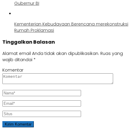
Gubernur BI
Kementerian Kebudayaan Berencana merekonstruksi
Rumah Proklamasi
Tinggalkan Balasan
Alamat email Anda tidak akan dipublikasikan.
Ruas yang
wajib ditandai
*
Komentar