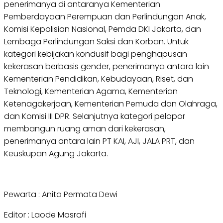
penerimanya di antaranya Kementerian
Pemberdayaan Perempuan dan Perlindungan Anak,
Komisi Kepolisian Nasional, Pemda DKI Jakarta, dan
Lembaga Perlindungan Saksi dan Korban. Untuk
kategori kebijakan kondusif bagi penghapusan
kekerasan berbasis gender, penerimanya antara lain
Kementerian Pendidikan, Kebudayaan, Riset, dan
Teknologi, Kementerian Agama, Kementerian
Ketenagakerjaan, Kementerian Pemuda dan Olahraga,
dan Komisi III DPR. Selanjutnya kategori pelopor
membangun ruang aman dari kekerasan,
penerimanya antara lain PT KAI, AJI, JALA PRT, dan
Keuskupan Agung Jakarta.
Pewarta : Anita Permata Dewi
Editor : Laode Masrafi