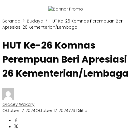
Beranda
Budaya
HUT Ke-26 Komnas Perempuan Beri
Apresiasi 26 Kementerian/Lembaga
HUT Ke-26 Komnas
Perempuan Beri Apresiasi
26 Kementerian/Lembaga
Gracey Wakary
Oktober 17, 2024
Oktober 17, 2024
723 Dilihat