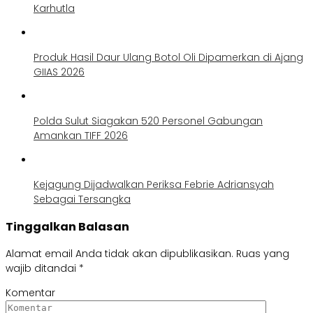
Karhutla
Produk Hasil Daur Ulang Botol Oli Dipamerkan di Ajang
GIIAS 2026
Polda Sulut Siagakan 520 Personel Gabungan
Amankan TIFF 2026
Kejagung Dijadwalkan Periksa Febrie Adriansyah
Sebagai Tersangka
Tinggalkan Balasan
Alamat email Anda tidak akan dipublikasikan.
Ruas yang
wajib ditandai
*
Komentar