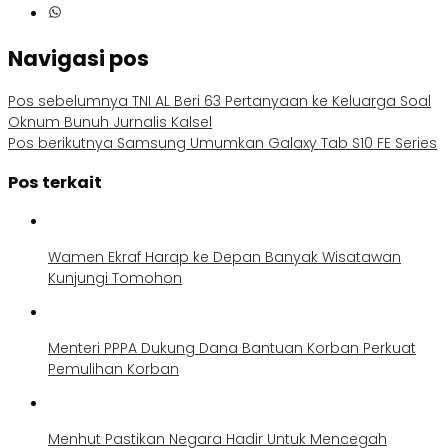
Navigasi pos
Pos sebelumnya
TNI AL Beri 63 Pertanyaan ke Keluarga Soal
Oknum Bunuh Jurnalis Kalsel
Pos berikutnya
Samsung Umumkan Galaxy Tab S10 FE Series
Pos terkait
Wamen Ekraf Harap ke Depan Banyak Wisatawan
Kunjungi Tomohon
Menteri PPPA Dukung Dana Bantuan Korban Perkuat
Pemulihan Korban
Menhut Pastikan Negara Hadir Untuk Mencegah