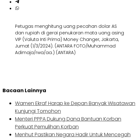
Petugas menghitung uang pecahan dolar AS
dan rupiah di gerai penukaran mata uang asing
VIP (Valuta Inti Prima) Money Changer, Jakarta,
Jumat (1/3/2024). (ANTARA FOTO/Muhammad
Adimaja/rwa/aa.) (ANTARA)
Bacaan Lainnya
Wamen Ekraf Harap ke Depan Banyak Wisatawan
Kunjungi Tomohon
Menteri PPPA Dukung Dana Bantuan Korban
Perkuat Pemulihan Korban
Menhut Pastikan Negara Hadir Untuk Mencegah