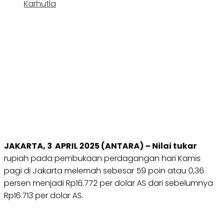
Karhutla
JAKARTA, 3 APRIL 2025 (ANTARA) – Nilai tukar
rupiah pada pembukaan perdagangan hari Kamis
pagi di Jakarta melemah sebesar 59 poin atau 0,36
persen menjadi Rp16.772 per dolar AS dari sebelumnya
Rp16.713 per dolar AS.