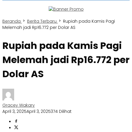
Beranda
Berita Terbaru
Rupiah pada Kamis Pagi
Melemah jadi Rp16.772 per Dolar AS
Rupiah pada Kamis Pagi
Melemah jadi Rp16.772 per
Dolar AS
Gracey Wakary
April 3, 2025
April 3, 2025
374 Dilihat