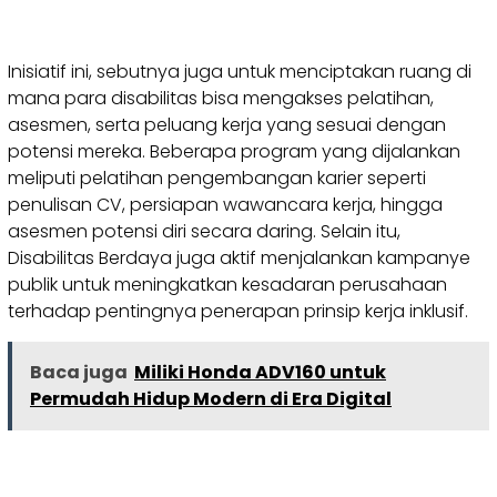
Inisiatif ini, sebutnya juga untuk menciptakan ruang di
mana para disabilitas bisa mengakses pelatihan,
asesmen, serta peluang kerja yang sesuai dengan
potensi mereka. Beberapa program yang dijalankan
meliputi pelatihan pengembangan karier seperti
penulisan CV, persiapan wawancara kerja, hingga
asesmen potensi diri secara daring. Selain itu,
Disabilitas Berdaya juga aktif menjalankan kampanye
publik untuk meningkatkan kesadaran perusahaan
terhadap pentingnya penerapan prinsip kerja inklusif.
Baca juga
Miliki Honda ADV160 untuk
Permudah Hidup Modern di Era Digital