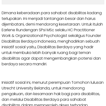
Dimana keberadaan para sahabat disabilitas kadang
terlupakan. Ini menjadi tantangan besar dan harus
dijembatani, demi mendorong kesetaraan. Untuk itulah
Earlene Rundengan SPsi MSc selaku HC Practitioner
Work & Organizational Psychologist sekaligus Founder
Disabilitas Berdaya Indonesia, menghadirkan sebuah
inisiatif sosial yaitu, Disabilitas Berdaya yang hadir
untuk membuka lebih banyak ruang bagi teman
disabilitas agar dapat mengembangkan potensi dan
berdaya secara mandiri.
Inisiatif sosial ini, menurut perempuan Tomohon lulusan
Utrecht University Belanda, untuk mendorong
pengakuan, dan kesamaan hak bagi para disabilitas,
dan melalui Disabilitas Berdaya para sahabat
disabilitas dalam memperoleh akses terhadap