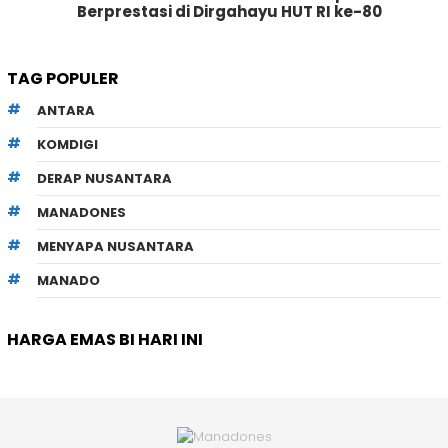
Berprestasi di Dirgahayu HUT RI ke-80
TAG POPULER
ANTARA
KOMDIGI
DERAP NUSANTARA
MANADONES
MENYAPA NUSANTARA
MANADO
HARGA EMAS BI HARI INI