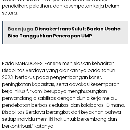
pendidikan, pelatihan, dan kesempatan kerja belum
setara.
Baca juga
Disnakertrans Sulut: Badan Usaha
Bisa Tangguhkan Penerapan UMP
Pada MANADONES, Earlene menjelaskan kehadiran
Disabilitas Berdaya yang didirikannya pada tahun
2023 berfokus pada pengembangan karier,
peningkatan kapasitas, serta advokasi kesempatan
kerja inklusif. “Kami berupaya menghubungkan
penyandang disabilitas dengan dunia kerja melalui
pendekatan berbasis edukasi dan kolaborasi. Dimana,
Disabilitas Berdaya berangkat dari keyakinan bahwa
setiap individu memiliki hak untuk berkembang dan
berkontribusi,” katanya.