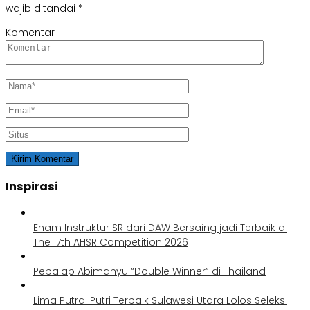
wajib ditandai
*
Komentar
Inspirasi
Enam Instruktur SR dari DAW Bersaing jadi Terbaik di
The 17th AHSR Competition 2026
Pebalap Abimanyu “Double Winner” di Thailand
Lima Putra-Putri Terbaik Sulawesi Utara Lolos Seleksi