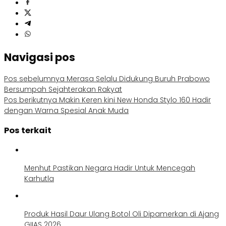
Navigasi pos
Pos sebelumnya
Merasa Selalu Didukung Buruh Prabowo
Bersumpah Sejahterakan Rakyat
Pos berikutnya
Makin Keren kini New Honda Stylo 160 Hadir
dengan Warna Spesial Anak Muda
Pos terkait
Menhut Pastikan Negara Hadir Untuk Mencegah
Karhutla
Produk Hasil Daur Ulang Botol Oli Dipamerkan di Ajang
GIIAS 2026