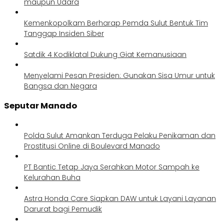
maupun Udara
Kemenkopolkam Berharap Pemda Sulut Bentuk Tim
Tanggap Insiden Siber
Satdik 4 Kodiklatal Dukung Giat Kemanusiaan
Menyelami Pesan Presiden: Gunakan Sisa Umur untuk
Bangsa dan Negara
Seputar Manado
Polda Sulut Amankan Terduga Pelaku Penikaman dan
Prostitusi Online di Boulevard Manado
PT Bantic Tetap Jaya Serahkan Motor Sampah ke
Kelurahan Buha
Astra Honda Care Siapkan DAW untuk Layani Layanan
Darurat bagi Pemudik