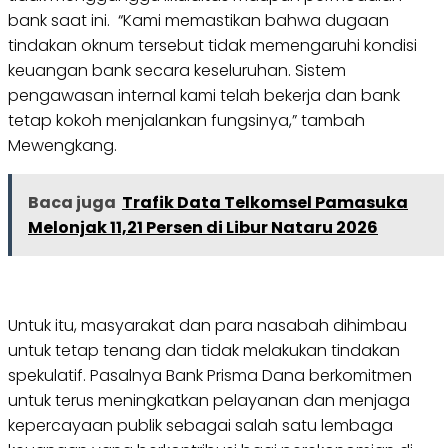
bank saat ini. “Kami memastikan bahwa dugaan
tindakan oknum tersebut tidak memengaruhi kondisi
keuangan bank secara keseluruhan. Sistem
pengawasan internal kami telah bekerja dan bank
tetap kokoh menjalankan fungsinya,” tambah
Mewengkang.
Baca juga
Trafik Data Telkomsel Pamasuka
Melonjak 11,21 Persen di Libur Nataru 2026
Untuk itu, masyarakat dan para nasabah dihimbau
untuk tetap tenang dan tidak melakukan tindakan
spekulatif. Pasalnya Bank Prisma Dana berkomitmen
untuk terus meningkatkan pelayanan dan menjaga
kepercayaan publik sebagai salah satu lembaga