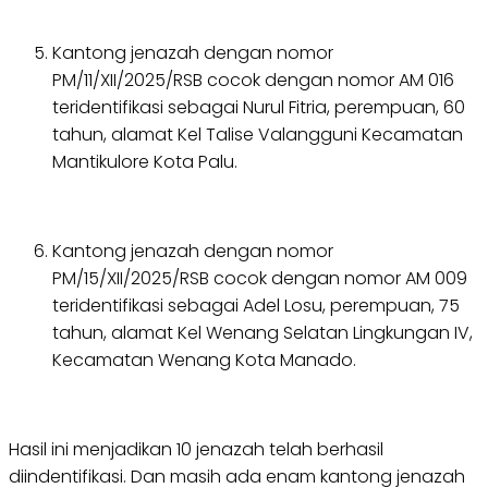
Kantong jenazah dengan nomor
PM/11/XII/2025/RSB cocok dengan nomor AM 016
teridentifikasi sebagai Nurul Fitria, perempuan, 60
tahun, alamat Kel Talise Valangguni Kecamatan
Mantikulore Kota Palu.
Kantong jenazah dengan nomor
PM/15/XII/2025/RSB cocok dengan nomor AM 009
teridentifikasi sebagai Adel Losu, perempuan, 75
tahun, alamat Kel Wenang Selatan Lingkungan IV,
Kecamatan Wenang Kota Manado.
Hasil ini menjadikan 10 jenazah telah berhasil
diindentifikasi. Dan masih ada enam kantong jenazah