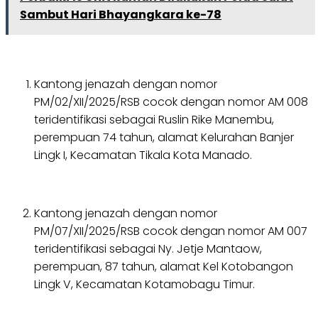
Sambut Hari Bhayangkara ke-78
Kantong jenazah dengan nomor
PM/02/XII/2025/RSB cocok dengan nomor AM 008
teridentifikasi sebagai Ruslin Rike Manembu,
perempuan 74 tahun, alamat Kelurahan Banjer
Lingk I, Kecamatan Tikala Kota Manado.
Kantong jenazah dengan nomor
PM/07/XII/2025/RSB cocok dengan nomor AM 007
teridentifikasi sebagai Ny. Jetje Mantaow,
perempuan, 87 tahun, alamat Kel Kotobangon
Lingk V, Kecamatan Kotamobagu Timur.