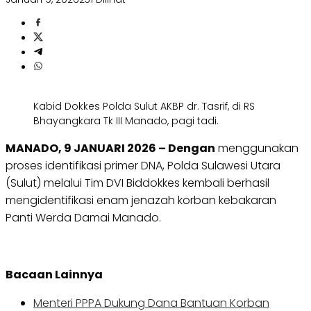
Kabid Dokkes Polda Sulut AKBP dr. Tasrif, di RS
Bhayangkara Tk III Manado, pagi tadi.
MANADO, 9 JANUARI 2026 – Dengan
menggunakan
proses identifikasi primer DNA, Polda Sulawesi Utara
(Sulut) melalui Tim DVI Biddokkes kembali berhasil
mengidentifikasi enam jenazah korban kebakaran
Panti Werda Damai Manado.
Bacaan Lainnya
Menteri PPPA Dukung Dana Bantuan Korban