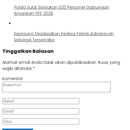
Polda Sulut Siagakan 520 Personel Gabungan
Amankan TIFF 2026
Kejagung Dijadwalkan Periksa Febrie Adriansyah
Sebagai Tersangka
Tinggalkan Balasan
Alamat email Anda tidak akan dipublikasikan.
Ruas yang
wajib ditandai
*
Komentar