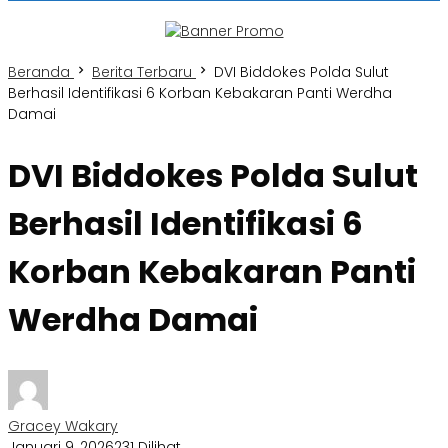
Beranda
Berita Terbaru
DVI Biddokes Polda Sulut
Berhasil Identifikasi 6 Korban Kebakaran Panti Werdha
Damai
DVI Biddokes Polda Sulut
Berhasil Identifikasi 6
Korban Kebakaran Panti
Werdha Damai
Gracey Wakary
Januari 9, 2026
231 Dilihat