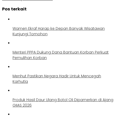
Pos terkait
Wamen Ekraf Harap ke Depan Banyak Wisatawan
Kunjungi Tomohon
Menteri PPPA Dukung Dana Bantuan Korban Perkuat
Pemulihan Korban
Menhut Pastikan Negara Hadir Untuk Mencegah
Karhutla
Produk Hasil Daur Ulang Botol Oli Dipamerkan di Ajang
GIIAS 2026