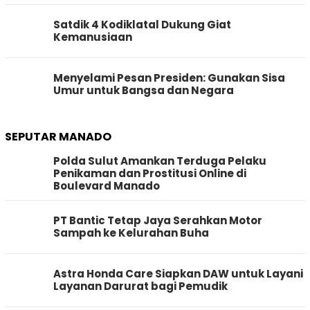
Satdik 4 Kodiklatal Dukung Giat
Kemanusiaan
Menyelami Pesan Presiden: Gunakan Sisa
Umur untuk Bangsa dan Negara
SEPUTAR MANADO
Polda Sulut Amankan Terduga Pelaku
Penikaman dan Prostitusi Online di
Boulevard Manado
PT Bantic Tetap Jaya Serahkan Motor
Sampah ke Kelurahan Buha
Astra Honda Care Siapkan DAW untuk Layani
Layanan Darurat bagi Pemudik