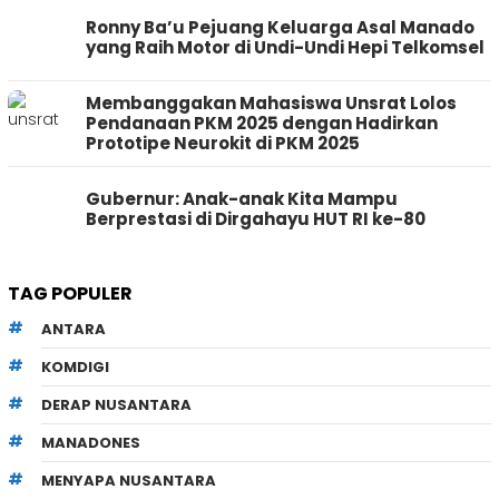
Ronny Ba’u Pejuang Keluarga Asal Manado
yang Raih Motor di Undi-Undi Hepi Telkomsel
Membanggakan Mahasiswa Unsrat Lolos
Pendanaan PKM 2025 dengan Hadirkan
Prototipe Neurokit di PKM 2025
Gubernur: Anak-anak Kita Mampu
Berprestasi di Dirgahayu HUT RI ke-80
TAG POPULER
ANTARA
KOMDIGI
DERAP NUSANTARA
MANADONES
MENYAPA NUSANTARA