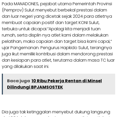
Pada MANADONES, pejabat utama Pemerintah Provinsi
(Pemprov) Sulut menyebut berbekal prestasi dalam
dan luar negeri yang dicetak sejak 2024 para atletnya
membuat capaian positif dan target KONI Sulut,
terbuka untuk dicapai.”Apalagi kita menjadi tuan
rumah, serta displin nya atlet kami dalam melakukan
pelatihan, maka capaian dan target bisa kami capai,”
ujar Pangemanan. Pengurus Hapkido Sulut, terangnya
juga ikut memiliki kontribusi dalam mendorong prestasi
dan kesiapan para atlet, terutama dalam masa TC luar
yang dilakukan saat ini.
Baca juga
10 Ribu Pekerja Rentan di Minsel
Dilindungi BPJAMSOSTEK
Dia juga tak ketinggalan menyebut dukung langsung