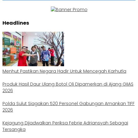
Headlines
Menhut Pastikan Negara Hadir Untuk Mencegah Karhutla
Produk Hasil Daur Ulang Botol Oli Dipamerkan di Ajang GIIAS
2026
Polda Sulut Siagakan 520 Personel Gabungan Amankan TIFF
2026
Kejagung Dijadwalkan Periksa Febrie Adriansyah Sebagai
Tersangka