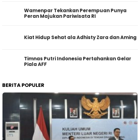
Wamenpar Tekankan Perempuan Punya
Peran Majukan Pariwisata RI
Kiat Hidup Sehat ala Adhisty Zara dan Aming
Timnas Putri Indonesia Pertahankan Gelar
Piala AFF
BERITA POPULER