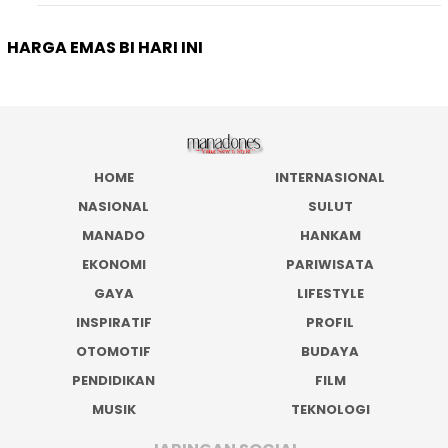
HARGA EMAS BI HARI INI
HOME
INTERNASIONAL
NASIONAL
SULUT
MANADO
HANKAM
EKONOMI
PARIWISATA
GAYA
LIFESTYLE
INSPIRATIF
PROFIL
OTOMOTIF
BUDAYA
PENDIDIKAN
FILM
MUSIK
TEKNOLOGI