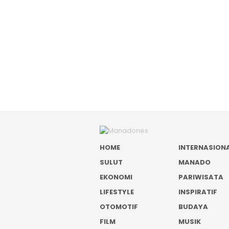
HOME
INTERNASION
SULUT
MANADO
EKONOMI
PARIWISATA
LIFESTYLE
INSPIRATIF
OTOMOTIF
BUDAYA
FILM
MUSIK