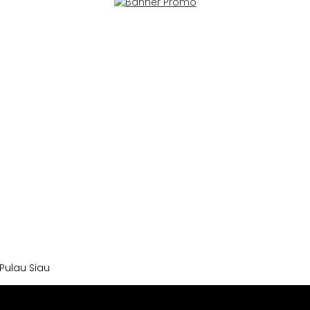
Pulau Siau