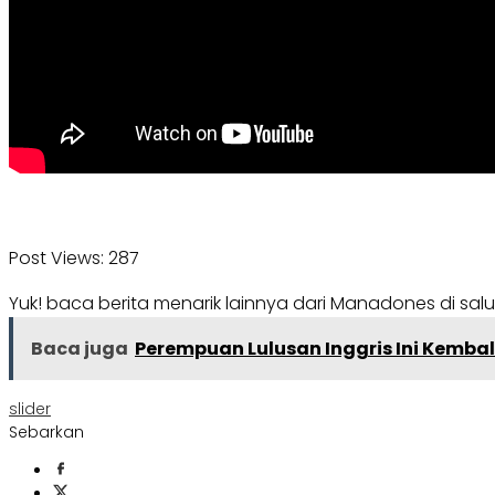
Post Views:
287
Yuk! baca berita menarik lainnya dari Manadones di sal
Baca juga
Perempuan Lulusan Inggris Ini Kembal
slider
Sebarkan