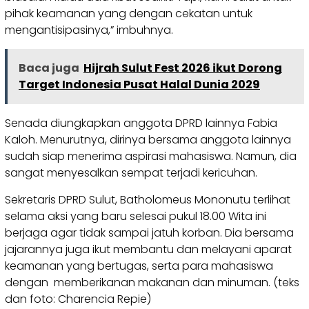
pihak keamanan yang dengan cekatan untuk
mengantisipasinya,” imbuhnya.
Baca juga
Hijrah Sulut Fest 2026 ikut Dorong
Target Indonesia Pusat Halal Dunia 2029
Senada diungkapkan anggota DPRD lainnya Fabia
Kaloh. Menurutnya, dirinya bersama anggota lainnya
sudah siap menerima aspirasi mahasiswa. Namun, dia
sangat menyesalkan sempat terjadi kericuhan.
Sekretaris DPRD Sulut, Batholomeus Mononutu terlihat
selama aksi yang baru selesai pukul 18.00 Wita ini
berjaga agar tidak sampai jatuh korban. Dia bersama
jajarannya juga ikut membantu dan melayani aparat
keamanan yang bertugas, serta para mahasiswa
dengan memberikanan makanan dan minuman. (teks
dan foto: Charencia Repie)