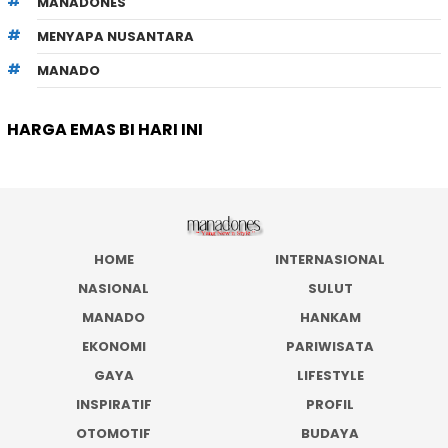
MANADONES
MENYAPA NUSANTARA
MANADO
HARGA EMAS BI HARI INI
HOME
INTERNASIONAL
NASIONAL
SULUT
MANADO
HANKAM
EKONOMI
PARIWISATA
GAYA
LIFESTYLE
INSPIRATIF
PROFIL
OTOMOTIF
BUDAYA