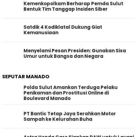
Kemenkopolkam Berharap Pemda Sulut
Bentuk Tim Tanggap Insiden Siber
Satdik 4 Kodiklatal Dukung Giat
Kemanusiaan
Menyelami Pesan Presiden: Gunakan Sisa
Umur untuk Bangsa dan Negara
SEPUTAR MANADO
Polda Sulut Amankan Terduga Pelaku
Penikaman dan Prostitusi Online di
Boulevard Manado
PT Bantic Tetap Jaya Serahkan Motor
Sampah ke Kelurahan Buha