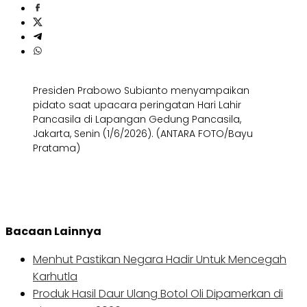
Presiden Prabowo Subianto menyampaikan
pidato saat upacara peringatan Hari Lahir
Pancasila di Lapangan Gedung Pancasila,
Jakarta, Senin (1/6/2026). (ANTARA FOTO/Bayu
Pratama)
Bacaan Lainnya
Menhut Pastikan Negara Hadir Untuk Mencegah
Karhutla
Produk Hasil Daur Ulang Botol Oli Dipamerkan di