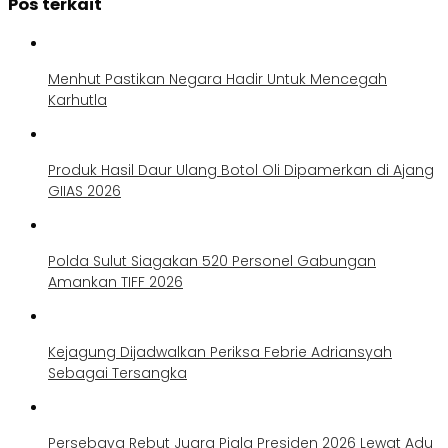
Pos terkait
Menhut Pastikan Negara Hadir Untuk Mencegah
Karhutla
Produk Hasil Daur Ulang Botol Oli Dipamerkan di Ajang
GIIAS 2026
Polda Sulut Siagakan 520 Personel Gabungan
Amankan TIFF 2026
Kejagung Dijadwalkan Periksa Febrie Adriansyah
Sebagai Tersangka
Persebaya Rebut Juara Piala Presiden 2026 Lewat Adu