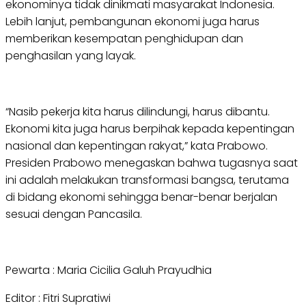
ekonominya tidak dinikmati masyarakat Indonesia.
Lebih lanjut, pembangunan ekonomi juga harus
memberikan kesempatan penghidupan dan
penghasilan yang layak.
“Nasib pekerja kita harus dilindungi, harus dibantu.
Ekonomi kita juga harus berpihak kepada kepentingan
nasional dan kepentingan rakyat,” kata Prabowo.
Presiden Prabowo menegaskan bahwa tugasnya saat
ini adalah melakukan transformasi bangsa, terutama
di bidang ekonomi sehingga benar-benar berjalan
sesuai dengan Pancasila.
Pewarta : Maria Cicilia Galuh Prayudhia
Editor : Fitri Supratiwi