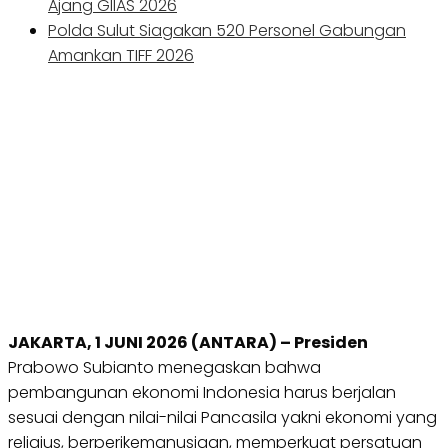
Ajang GIIAS 2026
Polda Sulut Siagakan 520 Personel Gabungan
Amankan TIFF 2026
JAKARTA, 1 JUNI 2026 (ANTARA) – Presiden
Prabowo Subianto menegaskan bahwa
pembangunan ekonomi Indonesia harus berjalan
sesuai dengan nilai-nilai Pancasila yakni ekonomi yang
religius, berperikemanusiaan, memperkuat persatuan