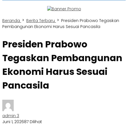
Beranda
Berita Terbaru
Presiden Prabowo Tegaskan
Pembangunan Ekonomi Harus Sesuai Pancasila
Presiden Prabowo
Tegaskan Pembangunan
Ekonomi Harus Sesuai
Pancasila
admin 3
Juni 1, 2026
87 Dilihat