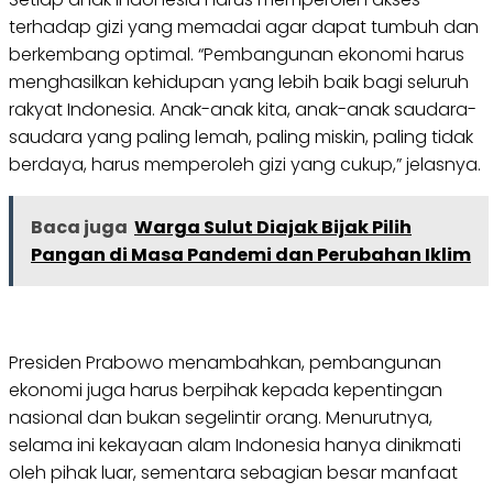
terhadap gizi yang memadai agar dapat tumbuh dan
berkembang optimal. “Pembangunan ekonomi harus
menghasilkan kehidupan yang lebih baik bagi seluruh
rakyat Indonesia. Anak-anak kita, anak-anak saudara-
saudara yang paling lemah, paling miskin, paling tidak
berdaya, harus memperoleh gizi yang cukup,” jelasnya.
Baca juga
Warga Sulut Diajak Bijak Pilih
Pangan di Masa Pandemi dan Perubahan Iklim
Presiden Prabowo menambahkan, pembangunan
ekonomi juga harus berpihak kepada kepentingan
nasional dan bukan segelintir orang. Menurutnya,
selama ini kekayaan alam Indonesia hanya dinikmati
oleh pihak luar, sementara sebagian besar manfaat