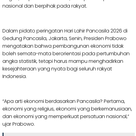
nasional dan berpihak pada rakyat.
Dalam pidato peringatan Hari Lahir Pancasila 2026 di
Gedung Pancasila, Jakarta, Senin, Presiden Prabowo
mengatakan bahwa pembangunan ekonomi tidak
boleh semata-mata berorientasi pada pertumbuhan
angka statistik, tetapi harus mampu menghadirkan
kesejahteraan yang nyata bagi seluruh rakyat
Indonesia.
“Apa arti ekonomi berdasarkan Pancasila? Pertama,
ekonomi yang religius, ekonomi yang berkemanusiaan,
dan ekonomi yang memperkuat persatuan nasional,”
ujar Prabowo.