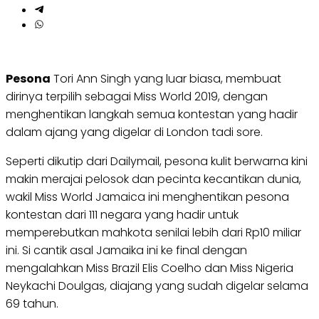
Pesona
Tori Ann Singh yang luar biasa, membuat
dirinya terpilih sebagai Miss World 2019, dengan
menghentikan langkah semua kontestan yang hadir
dalam ajang yang digelar di London tadi sore.
Seperti dikutip dari Dailymail, pesona kulit berwarna kini
makin merajai pelosok dan pecinta kecantikan dunia,
wakil Miss World Jamaica ini menghentikan pesona
kontestan dari 111 negara yang hadir untuk
memperebutkan mahkota senilai lebih dari Rp10 miliar
ini. Si cantik asal Jamaika ini ke final dengan
mengalahkan Miss Brazil Elis Coelho dan Miss Nigeria
Neykachi Doulgas, diajang yang sudah digelar selama
69 tahun.