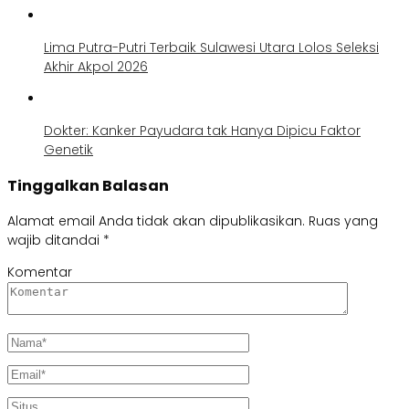
Lima Putra-Putri Terbaik Sulawesi Utara Lolos Seleksi
Akhir Akpol 2026
Dokter: Kanker Payudara tak Hanya Dipicu Faktor
Genetik
Tinggalkan Balasan
Alamat email Anda tidak akan dipublikasikan.
Ruas yang
wajib ditandai
*
Komentar