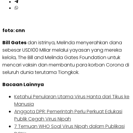
foto: cnn
Bill Gates
dan istrinya, Melinda menyerahkan dana
sebesar USD100 Miliar melalui yayasan yang mereka
kelola, The Bill and Melinda Gates Foundation untuk
mencari vaksin dan membantu para korban Corona di
seluruh dunia terutama Tiongkok.
Bacaan Lainnya
Ketahui Penularan Utama Virus Hanta dari Tikus ke
Manusia
Anggota DPR: Pemerintah Perlu Perkuat Edukasi
Publik Cegah Virus Nipah
7 Temuan WHO Soal Virus Nipah dalam Publikasi