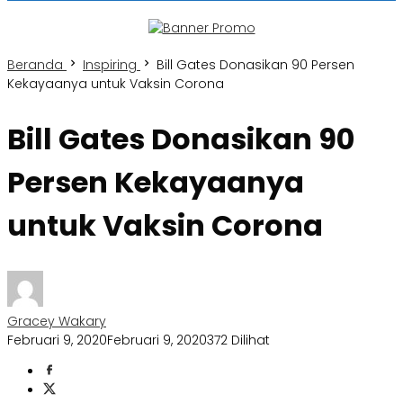
Beranda
Inspiring
Bill Gates Donasikan 90 Persen
Kekayaanya untuk Vaksin Corona
Bill Gates Donasikan 90
Persen Kekayaanya
untuk Vaksin Corona
Gracey Wakary
Februari 9, 2020
Februari 9, 2020
372 Dilihat