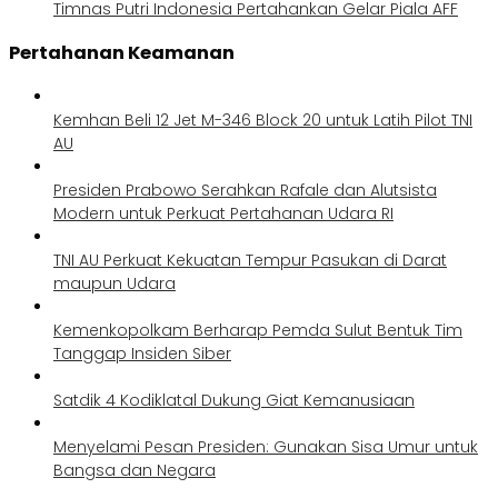
Timnas Putri Indonesia Pertahankan Gelar Piala AFF
Pertahanan Keamanan
Kemhan Beli 12 Jet M-346 Block 20 untuk Latih Pilot TNI
AU
Presiden Prabowo Serahkan Rafale dan Alutsista
Modern untuk Perkuat Pertahanan Udara RI
TNI AU Perkuat Kekuatan Tempur Pasukan di Darat
maupun Udara
Kemenkopolkam Berharap Pemda Sulut Bentuk Tim
Tanggap Insiden Siber
Satdik 4 Kodiklatal Dukung Giat Kemanusiaan
Menyelami Pesan Presiden: Gunakan Sisa Umur untuk
Bangsa dan Negara