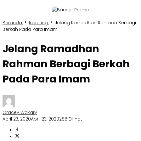
Beranda
Inspiring
Jelang Ramadhan Rahman Berbagi
Berkah Pada Para Imam
Jelang Ramadhan
Rahman Berbagi Berkah
Pada Para Imam
Gracey Wakary
April 23, 2020
April 23, 2020
288 Dilihat