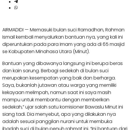
AIRMADIDI — Memasuki bulan suci Ramadhan, Rahman
Ismail kembali menyalurkan bantuan nya, yang kali ini
diperuntukan pada para Imam yang ada di 65 masjid
se Kabupaten Minahasa Utara (Minut).
Bantuan yang dibawanya langsung ini berupa beras
dan kain sarung. Berbagi sedekah di bulan suci
merupakan kesempatan yang baik dan berharga.
Saya, bukanlah jutawan atau warga yang memiliki
kekayaan melimpah, namun saat ini saya masih
mampu untuk membantu dengan memberikan
sedekah,” ujar salah satu komisioner Bawaslu Minut ini
siang tadi. Dia menyebut, apa yang dilakukan nya
adalah sesuai panggilan nurani untuk membuka
ibadah suci di bulan penuh rahmat ini. “Ini bantuan dari