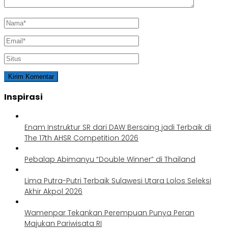
Inspirasi
Enam Instruktur SR dari DAW Bersaing jadi Terbaik di
The 17th AHSR Competition 2026
Pebalap Abimanyu “Double Winner” di Thailand
Lima Putra-Putri Terbaik Sulawesi Utara Lolos Seleksi
Akhir Akpol 2026
Wamenpar Tekankan Perempuan Punya Peran
Majukan Pariwisata RI