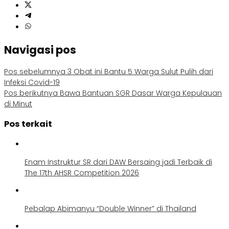
Navigasi pos
Pos sebelumnya
3 Obat ini Bantu 5 Warga Sulut Pulih dari
Infeksi Covid-19
Pos berikutnya
Bawa Bantuan SGR Dasar Warga Kepulauan
di Minut
Pos terkait
Enam Instruktur SR dari DAW Bersaing jadi Terbaik di
The 17th AHSR Competition 2026
Pebalap Abimanyu “Double Winner” di Thailand