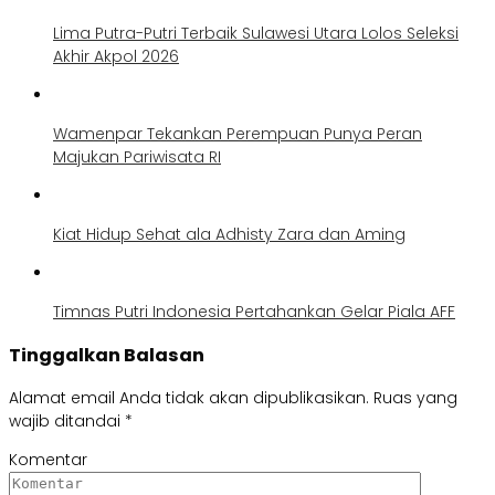
Lima Putra-Putri Terbaik Sulawesi Utara Lolos Seleksi
Akhir Akpol 2026
Wamenpar Tekankan Perempuan Punya Peran
Majukan Pariwisata RI
Kiat Hidup Sehat ala Adhisty Zara dan Aming
Timnas Putri Indonesia Pertahankan Gelar Piala AFF
Tinggalkan Balasan
Alamat email Anda tidak akan dipublikasikan.
Ruas yang
wajib ditandai
*
Komentar