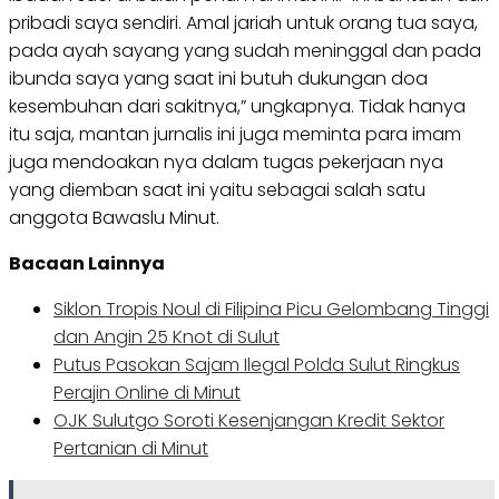
pribadi saya sendiri. Amal jariah untuk orang tua saya,
pada ayah sayang yang sudah meninggal dan pada
ibunda saya yang saat ini butuh dukungan doa
kesembuhan dari sakitnya,” ungkapnya. Tidak hanya
itu saja, mantan jurnalis ini juga meminta para imam
juga mendoakan nya dalam tugas pekerjaan nya
yang diemban saat ini yaitu sebagai salah satu
anggota Bawaslu Minut.
Bacaan Lainnya
Siklon Tropis Noul di Filipina Picu Gelombang Tinggi
dan Angin 25 Knot di Sulut
Putus Pasokan Sajam Ilegal Polda Sulut Ringkus
Perajin Online di Minut
OJK Sulutgo Soroti Kesenjangan Kredit Sektor
Pertanian di Minut