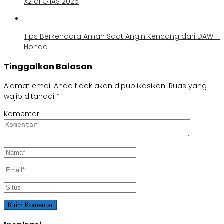
X2 di GIIAS 2026
Tips Berkendara Aman Saat Angin Kencang dari DAW –
Honda
Tinggalkan Balasan
Alamat email Anda tidak akan dipublikasikan.
Ruas yang
wajib ditandai
*
Komentar