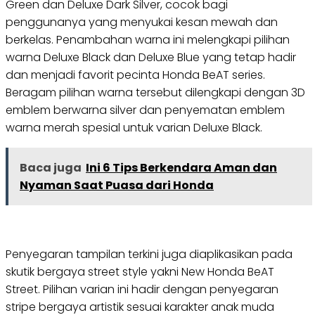
Green dan Deluxe Dark Silver, cocok bagi
penggunanya yang menyukai kesan mewah dan
berkelas. Penambahan warna ini melengkapi pilihan
warna Deluxe Black dan Deluxe Blue yang tetap hadir
dan menjadi favorit pecinta Honda BeAT series.
Beragam pilihan warna tersebut dilengkapi dengan 3D
emblem berwarna silver dan penyematan emblem
warna merah spesial untuk varian Deluxe Black.
Baca juga
Ini 6 Tips Berkendara Aman dan
Nyaman Saat Puasa dari Honda
Penyegaran tampilan terkini juga diaplikasikan pada
skutik bergaya street style yakni New Honda BeAT
Street. Pilihan varian ini hadir dengan penyegaran
stripe bergaya artistik sesuai karakter anak muda