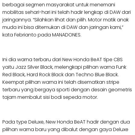
berbagai segmen masyarakat untuk menemani
mobilitas sehari-hari ini telah hadir lengkap di DAW dari
jaringannya. “Silahkan lihat dan pilih. Motor matik anak
muda ini bisa ditemukan di DAW dan jaringan kami,”
kata Febrianto pada MANADONES.
Ini dia warna terbaru dari New Honda BeAT tipe CBS
yaitu Jazz Silver Black, melengkapi pilihan warna Funk
Red Black, Hard Rock Black dan Techno Blue Black.
Keempat pilihan warna ini telah disematkan stripe
terbaru yang bergaya sporti dengan desain geometris
tajam membalut sisi bodi sepeda motor.
Pada type Deluxe, New Honda BeAT hadir dengan dua
pilihan warna baru yang dibalut dengan gaya Deluxe