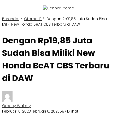
Beranda
Otomotif
Dengan Rp19,85 Juta Sudah Bisa
Miliki New Honda BeAT CBS Terbaru di DAW
Dengan Rp19,85 Juta
Sudah Bisa Miliki New
Honda BeAT CBS Terbaru
di DAW
Gracey Wakary
Februari 6, 2023
Februari 6, 2023
587 Dilihat