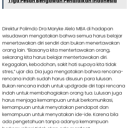
Tiga Pesan Bengawan Pendidikan Indonesia
Direktur Polimdo Dra Maryke Alelo MBA di hadapan
wisudawan mengatakan bahwa semua harus belajar
menertawakan diri sendiri dan bukan menertawakan
orang lain. “Biasanya kita mentertawakan orang,
sekarang kita harus belajar mentertawakan diri.
Kegagalan, kebodohan, sakit hati supaya kita tidak
stres,” ujar dia. Dia juga mengatakan bahwa rencana-
rencana indah sudah harus disusun para lulusan.
Bukan rencana indah untuk updgrade diri tapi rencana
indah untuk membahagiakan orang tua. Lulusan juga
harus menjaga kemampuan untuk berkomunikasi,
kemampuan untuk menyatakan pendapat dan
kemampuan untuk menyatakan ide-ide. Karena bila
ada pengetahuan tanpa adanya kemampuan