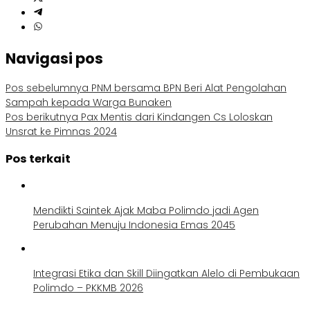
Navigasi pos
Pos sebelumnya
PNM bersama BPN Beri Alat Pengolahan
Sampah kepada Warga Bunaken
Pos berikutnya
Pax Mentis dari Kindangen Cs Loloskan
Unsrat ke Pimnas 2024
Pos terkait
Mendikti Saintek Ajak Maba Polimdo jadi Agen
Perubahan Menuju Indonesia Emas 2045
Integrasi Etika dan Skill Diingatkan Alelo di Pembukaan
Polimdo – PKKMB 2026