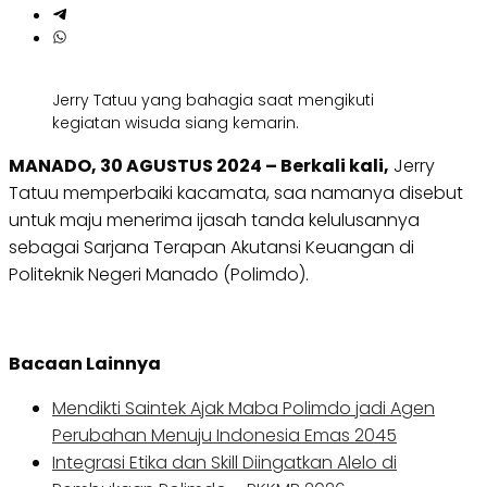
Jerry Tatuu yang bahagia saat mengikuti
kegiatan wisuda siang kemarin.
MANADO, 30 AGUSTUS 2024 – Berkali kali,
Jerry
Tatuu memperbaiki kacamata, saa namanya disebut
untuk maju menerima ijasah tanda kelulusannya
sebagai Sarjana Terapan Akutansi Keuangan di
Politeknik Negeri Manado (Polimdo).
Bacaan Lainnya
Mendikti Saintek Ajak Maba Polimdo jadi Agen
Perubahan Menuju Indonesia Emas 2045
Integrasi Etika dan Skill Diingatkan Alelo di