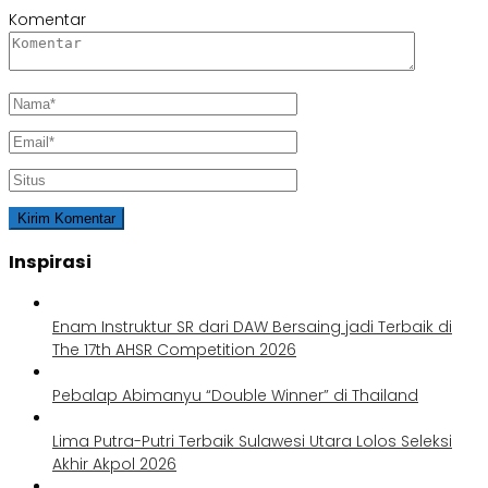
Komentar
Inspirasi
Enam Instruktur SR dari DAW Bersaing jadi Terbaik di
The 17th AHSR Competition 2026
Pebalap Abimanyu “Double Winner” di Thailand
Lima Putra-Putri Terbaik Sulawesi Utara Lolos Seleksi
Akhir Akpol 2026