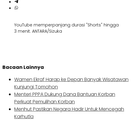
YouTube memperpanjang durasi "Shorts" hingga
3 menit. ANTARA/Sizuka
Bacaan Lainnya
Wamen Ekraf Harap ke Depan Banyak Wisatawan
Kunjungi Tomohon
Menteri PPPA Dukung Dana Bantuan Korban
Perkuat Pemulihan Korban
Menhut Pastikan Negara Hadir Untuk Mencegah
Karhutla