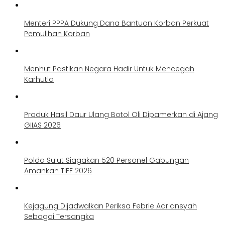
Menteri PPPA Dukung Dana Bantuan Korban Perkuat
Pemulihan Korban
Menhut Pastikan Negara Hadir Untuk Mencegah
Karhutla
Produk Hasil Daur Ulang Botol Oli Dipamerkan di Ajang
GIIAS 2026
Polda Sulut Siagakan 520 Personel Gabungan
Amankan TIFF 2026
Kejagung Dijadwalkan Periksa Febrie Adriansyah
Sebagai Tersangka