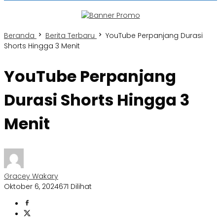
Beranda
Berita Terbaru
YouTube Perpanjang Durasi
Shorts Hingga 3 Menit
YouTube Perpanjang
Durasi Shorts Hingga 3
Menit
Gracey Wakary
Oktober 6, 2024
671 Dilihat