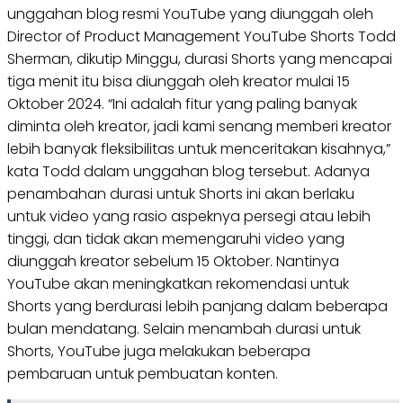
unggahan blog resmi YouTube yang diunggah oleh
Director of Product Management YouTube Shorts Todd
Sherman, dikutip Minggu, durasi Shorts yang mencapai
tiga menit itu bisa diunggah oleh kreator mulai 15
Oktober 2024. “Ini adalah fitur yang paling banyak
diminta oleh kreator, jadi kami senang memberi kreator
lebih banyak fleksibilitas untuk menceritakan kisahnya,”
kata Todd dalam unggahan blog tersebut. Adanya
penambahan durasi untuk Shorts ini akan berlaku
untuk video yang rasio aspeknya persegi atau lebih
tinggi, dan tidak akan memengaruhi video yang
diunggah kreator sebelum 15 Oktober. Nantinya
YouTube akan meningkatkan rekomendasi untuk
Shorts yang berdurasi lebih panjang dalam beberapa
bulan mendatang. Selain menambah durasi untuk
Shorts, YouTube juga melakukan beberapa
pembaruan untuk pembuatan konten.