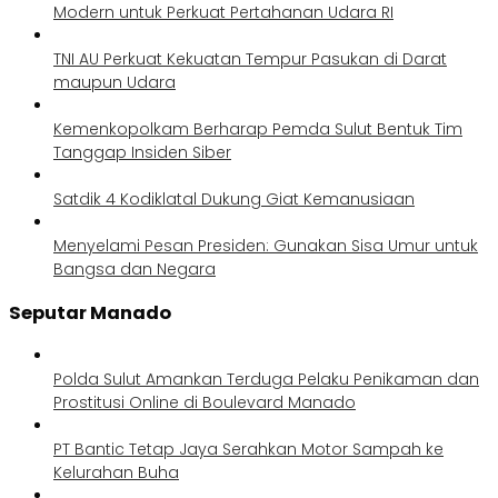
Modern untuk Perkuat Pertahanan Udara RI
TNI AU Perkuat Kekuatan Tempur Pasukan di Darat
maupun Udara
Kemenkopolkam Berharap Pemda Sulut Bentuk Tim
Tanggap Insiden Siber
Satdik 4 Kodiklatal Dukung Giat Kemanusiaan
Menyelami Pesan Presiden: Gunakan Sisa Umur untuk
Bangsa dan Negara
Seputar Manado
Polda Sulut Amankan Terduga Pelaku Penikaman dan
Prostitusi Online di Boulevard Manado
PT Bantic Tetap Jaya Serahkan Motor Sampah ke
Kelurahan Buha