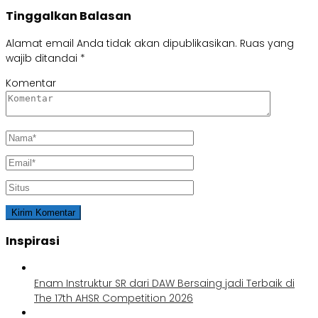
Tinggalkan Balasan
Alamat email Anda tidak akan dipublikasikan.
Ruas yang
wajib ditandai
*
Komentar
Inspirasi
Enam Instruktur SR dari DAW Bersaing jadi Terbaik di
The 17th AHSR Competition 2026