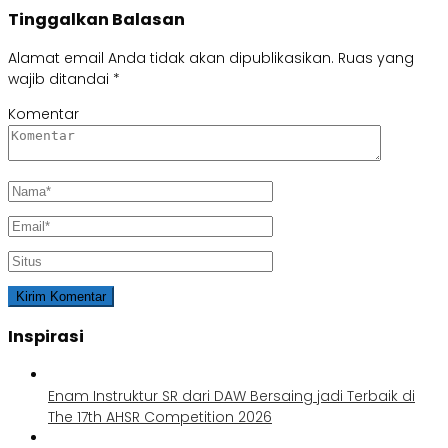
Tinggalkan Balasan
Alamat email Anda tidak akan dipublikasikan.
Ruas yang
wajib ditandai
*
Komentar
Inspirasi
Enam Instruktur SR dari DAW Bersaing jadi Terbaik di
The 17th AHSR Competition 2026