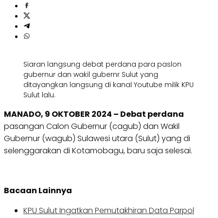
Siaran langsung debat perdana para paslon
gubernur dan wakil gubernr Sulut yang
ditayangkan langsung di kanal Youtube milik KPU
Sulut lalu.
MANADO, 9 OKTOBER 2024 – Debat perdana
pasangan Calon Gubernur (cagub) dan Wakil
Gubernur (wagub) Sulawesi utara (Sulut) yang di
selenggarakan di Kotamobagu, baru saja selesai.
Bacaan Lainnya
KPU Sulut Ingatkan Pemutakhiran Data Parpol