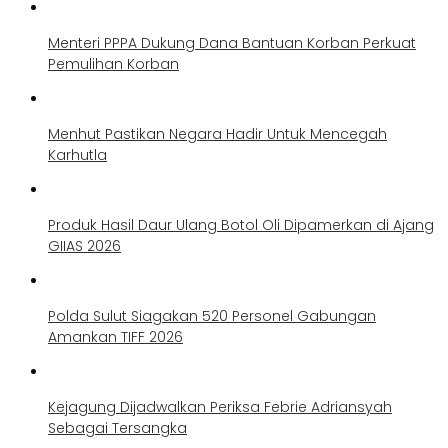
Menteri PPPA Dukung Dana Bantuan Korban Perkuat
Pemulihan Korban
Menhut Pastikan Negara Hadir Untuk Mencegah
Karhutla
Produk Hasil Daur Ulang Botol Oli Dipamerkan di Ajang
GIIAS 2026
Polda Sulut Siagakan 520 Personel Gabungan
Amankan TIFF 2026
Kejagung Dijadwalkan Periksa Febrie Adriansyah
Sebagai Tersangka