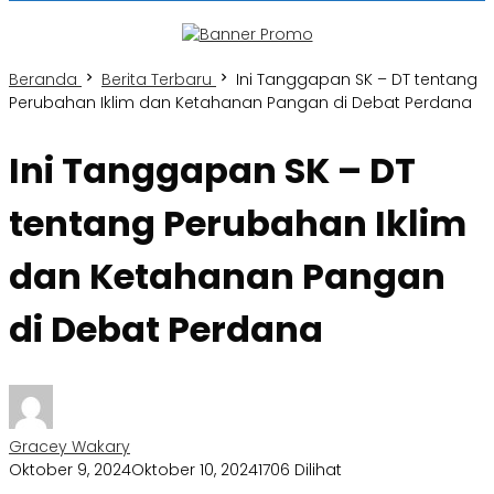
Beranda
Berita Terbaru
Ini Tanggapan SK – DT tentang
Perubahan Iklim dan Ketahanan Pangan di Debat Perdana
Ini Tanggapan SK – DT
tentang Perubahan Iklim
dan Ketahanan Pangan
di Debat Perdana
Gracey Wakary
Oktober 9, 2024
Oktober 10, 2024
1706 Dilihat