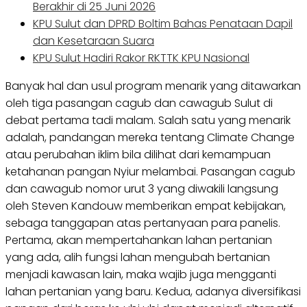
Berakhir di 25 Juni 2026
KPU Sulut dan DPRD Boltim Bahas Penataan Dapil
dan Kesetaraan Suara
KPU Sulut Hadiri Rakor RKTTK KPU Nasional
Banyak hal dan usul program menarik yang ditawarkan
oleh tiga pasangan cagub dan cawagub Sulut di
debat pertama tadi malam. Salah satu yang menarik
adalah, pandangan mereka tentang Climate Change
atau perubahan iklim bila dilihat dari kemampuan
ketahanan pangan Nyiur melambai. Pasangan cagub
dan cawagub nomor urut 3 yang diwakili langsung
oleh Steven Kandouw memberikan empat kebijakan,
sebaga tanggapan atas pertanyaan para panelis.
Pertama, akan mempertahankan lahan pertanian
yang ada, alih fungsi lahan mengubah bertanian
menjadi kawasan lain, maka wajib juga mengganti
lahan pertanian yang baru. Kedua, adanya diversifikasi