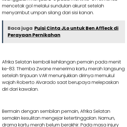
mencetak gol melalui sundulan akurat setelah
menyambut umpan silang dari sisi kanan.
Baca juga
Puisi Cinta JLo untuk Ben Affleck di
Perayaan Pernikahan
Afrika Selatan kembali kehilangan pemain pada menit
ke-83. Themba Zwane menerima kartu merah langsung
setelah tinjauan VAR menunjukkan dirinya memukul
wajah Roberto Alvarado saat berupaya melepaskan
diri dari kawalan.
Bermain dengan sembilan pemain, Afrika Selatan
semakin kesulitan mengejar ketertinggalan. Namun,
drama kartu merah belum berakhir. Pada masa injury