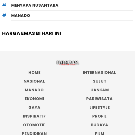
MENYAPA NUSANTARA
MANADO
HARGA EMAS BI HARI INI
HOME
INTERNASIONAL
NASIONAL
SULUT
MANADO
HANKAM
EKONOMI
PARIWISATA
GAYA
LIFESTYLE
INSPIRATIF
PROFIL
OTOMOTIF
BUDAYA
PENDIDIKAN
FILM