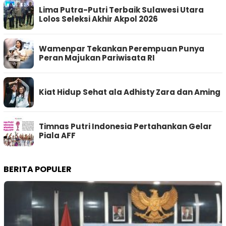
Lima Putra-Putri Terbaik Sulawesi Utara
Lolos Seleksi Akhir Akpol 2026
Wamenpar Tekankan Perempuan Punya
Peran Majukan Pariwisata RI
Kiat Hidup Sehat ala Adhisty Zara dan Aming
Timnas Putri Indonesia Pertahankan Gelar
Piala AFF
BERITA POPULER