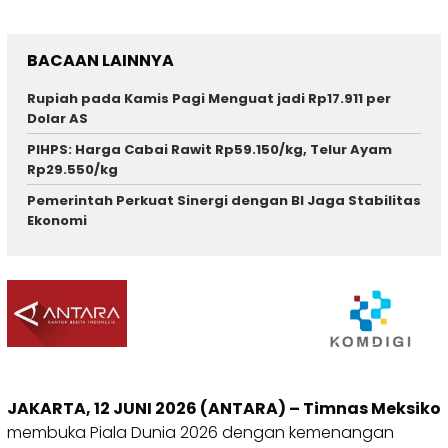
BACAAN LAINNYA
Rupiah pada Kamis Pagi Menguat jadi Rp17.911 per
Dolar AS
PIHPS: Harga Cabai Rawit Rp59.150/kg, Telur Ayam
Rp29.550/kg
Pemerintah Perkuat Sinergi dengan BI Jaga Stabilitas
Ekonomi
JAKARTA, 12 JUNI 2026 (ANTARA) – Timnas Meksiko
membuka Piala Dunia 2026 dengan kemenangan