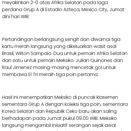
meyakinkan 2-0 atas Afrika Selatan pada laga
perdana Grup A di Estadio Azteca, Mexico City, Jumat
dini hari WIB.
Pertandingan berlangsung sengit dan diwarnai tiga
kartu merah langsung yang dikeluarkan wasit asal
Brasil, Wilton Sampaio. Dua untuk pemain Afrika Selatan
dan satu untuk pemain Meksiko. Julian Quinones dan
Raul Jimenez masing-masing mencetak gol untuk
membawa El Tri meraih tiga poin pertama.
Hasil ini menempatkan Meksiko di puncak klasemen
sementara Grup A dengan koleksi tiga poin, sementara
Korea Selatan dan Republik Ceko baru akan saling
berhadapan pada Jumat pukul 09.00 WIB. Meksiko
langsung mengambil inisiatif serangan sejak awal