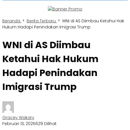
Beranda
Berita Terbaru
WNI di AS Diimbau Ketahui Hak
Hukum Hadapi Penindakan Imigrasi Trump
WNI di AS Diimbau
Ketahui Hak Hukum
Hadapi Penindakan
Imigrasi Trump
Gracey Wakary
Februari 13, 2025
629 Dilihat