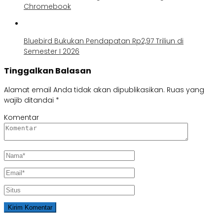
Chromebook
Bluebird Bukukan Pendapatan Rp2,97 Triliun di
Semester I 2026
Tinggalkan Balasan
Alamat email Anda tidak akan dipublikasikan.
Ruas yang
wajib ditandai
*
Komentar