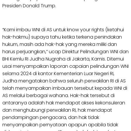
Presiden Donald Trump.
“Kami imbau WNI di AS untuk know your rights (ketahui
hak-hakmu) supaya tahu ketika terkena penindakan
hukum, masih ada hak-hak yang mereka miliki dan
harus perjuangkan,” ucap Direktur Pelindungan WNI dan
BHI Kemlu RI Judha Nugraha di Jakarta, Kamis. Ditemui
usai menyampaikan laporan capaian pelindungan WNI
selama 2024 di kantor Kementerian Luar Negeri RI,
Judha mengatakan bahwa seluruh perwakilan RI di AS
telah menyampaikan imbauan tersebut kepada WNI di
AS melalui berbagai wahana. Hak-hak tersebut di
antaranya adalah hak mendapat akses kekonsuleran
dan menghubungi perwakilan RI, hak mendapat
pendampingan pengacara, dan hak tidak
menyampaikan pernyataan apapun apabila tidak