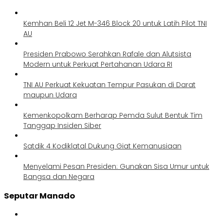
Kemhan Beli 12 Jet M-346 Block 20 untuk Latih Pilot TNI
AU
Presiden Prabowo Serahkan Rafale dan Alutsista
Modern untuk Perkuat Pertahanan Udara RI
TNI AU Perkuat Kekuatan Tempur Pasukan di Darat
maupun Udara
Kemenkopolkam Berharap Pemda Sulut Bentuk Tim
Tanggap Insiden Siber
Satdik 4 Kodiklatal Dukung Giat Kemanusiaan
Menyelami Pesan Presiden: Gunakan Sisa Umur untuk
Bangsa dan Negara
Seputar Manado