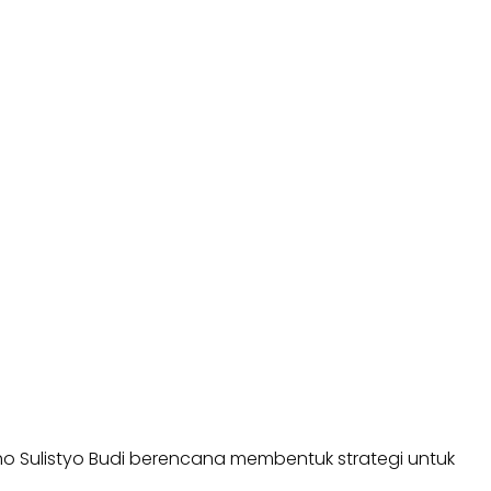
oho Sulistyo Budi berencana membentuk strategi untuk