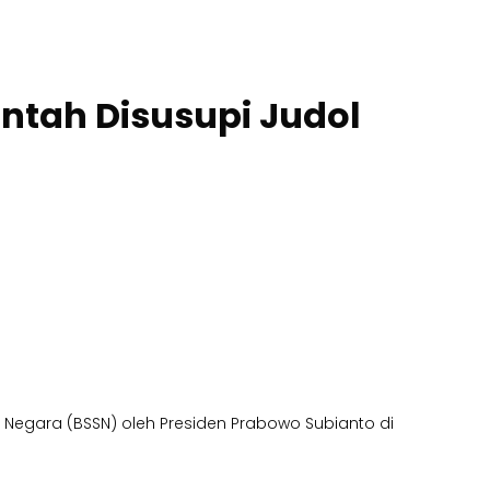
ntah Disusupi Judol
i Negara (BSSN) oleh Presiden Prabowo Subianto di