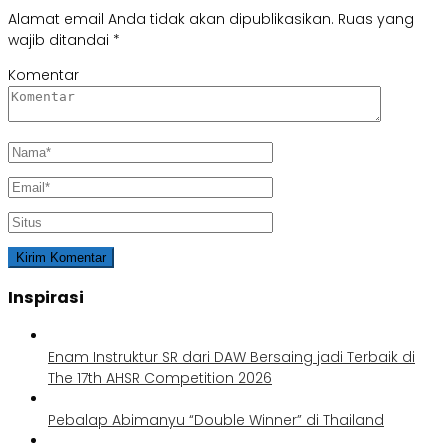
Alamat email Anda tidak akan dipublikasikan.
Ruas yang
wajib ditandai
*
Komentar
Inspirasi
Enam Instruktur SR dari DAW Bersaing jadi Terbaik di
The 17th AHSR Competition 2026
Pebalap Abimanyu “Double Winner” di Thailand