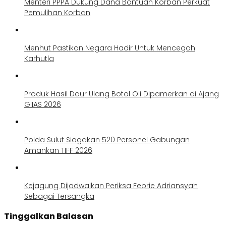
Menteri PPPA Dukung Dana Bantuan Korban Perkuat
Pemulihan Korban
Menhut Pastikan Negara Hadir Untuk Mencegah
Karhutla
Produk Hasil Daur Ulang Botol Oli Dipamerkan di Ajang
GIIAS 2026
Polda Sulut Siagakan 520 Personel Gabungan
Amankan TIFF 2026
Kejagung Dijadwalkan Periksa Febrie Adriansyah
Sebagai Tersangka
Tinggalkan Balasan