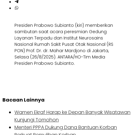
Presiden Prabowo Subianto (kiri) memberikan
sambutan saat acara peresmian Gedung
Layanan Terpadu dan Institut Neurosains
Nasional Rumah Sakit Pusat Otak Nasional (RS
PON) Prof. Dr. dr. Mahar Mardjono di Jakarta,
Selasa (26/8/2025). ANTARA/HO-Tim Media
Presiden Prabowo Subianto.
Bacaan Lainnya
Wamen Ekraf Harap ke Depan Banyak Wisatawan
Kunjungi Tomohon
Menteri PPPA Dukung Dana Bantuan Korban
Perkuat Pemulihan Korban