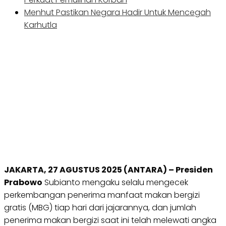
Menhut Pastikan Negara Hadir Untuk Mencegah
Karhutla
JAKARTA, 27 AGUSTUS 2025 (ANTARA) – Presiden
Prabowo
Subianto mengaku selalu mengecek
perkembangan penerima manfaat makan bergizi
gratis (MBG) tiap hari dari jajarannya, dan jumlah
penerima makan bergizi saat ini telah melewati angka