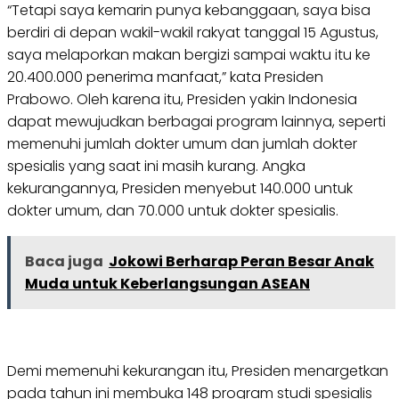
“Tetapi saya kemarin punya kebanggaan, saya bisa
berdiri di depan wakil-wakil rakyat tanggal 15 Agustus,
saya melaporkan makan bergizi sampai waktu itu ke
20.400.000 penerima manfaat,” kata Presiden
Prabowo. Oleh karena itu, Presiden yakin Indonesia
dapat mewujudkan berbagai program lainnya, seperti
memenuhi jumlah dokter umum dan jumlah dokter
spesialis yang saat ini masih kurang. Angka
kekurangannya, Presiden menyebut 140.000 untuk
dokter umum, dan 70.000 untuk dokter spesialis.
Baca juga
Jokowi Berharap Peran Besar Anak
Muda untuk Keberlangsungan ASEAN
Demi memenuhi kekurangan itu, Presiden menargetkan
pada tahun ini membuka 148 program studi spesialis