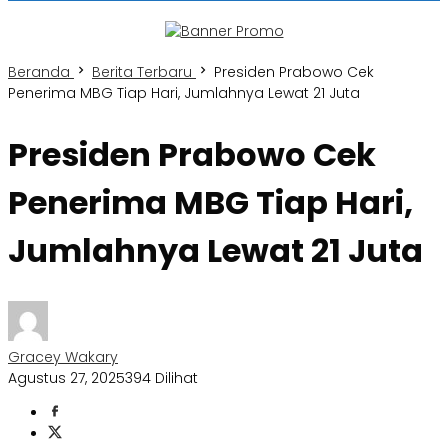
Beranda
Berita Terbaru
Presiden Prabowo Cek
Penerima MBG Tiap Hari, Jumlahnya Lewat 21 Juta
Presiden Prabowo Cek
Penerima MBG Tiap Hari,
Jumlahnya Lewat 21 Juta
Gracey Wakary
Agustus 27, 2025
394 Dilihat