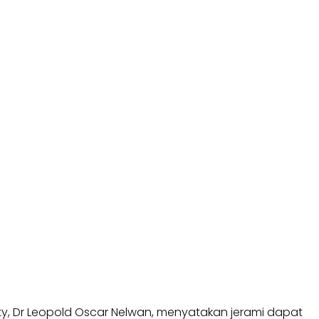
ity, Dr Leopold Oscar Nelwan, menyatakan jerami dapat