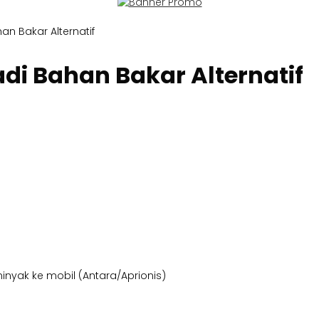
an Bakar Alternatif
di Bahan Bakar Alternatif
inyak ke mobil (Antara/Aprionis)