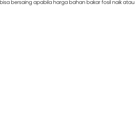
bisa bersaing apabila harga bahan bakar fosil naik atau