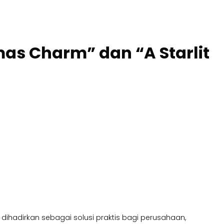
s Charm” dan “A Starlit
dihadirkan sebagai solusi praktis bagi perusahaan,