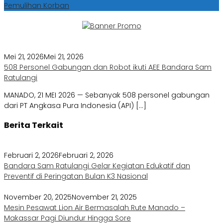
Pemulihan Korban
Mei 21, 2026
Mei 21, 2026
508 Personel Gabungan dan Robot ikuti AEE Bandara Sam
Ratulangi
MANADO, 21 MEI 2026 — Sebanyak 508 personel gabungan
dari PT Angkasa Pura Indonesia (API) […]
Berita Terkait
Februari 2, 2026
Februari 2, 2026
Bandara Sam Ratulangi Gelar Kegiatan Edukatif dan
Preventif di Peringatan Bulan K3 Nasional
November 20, 2025
November 21, 2025
Mesin Pesawat Lion Air Bermasalah Rute Manado –
Makassar Pagi Diundur Hingga Sore