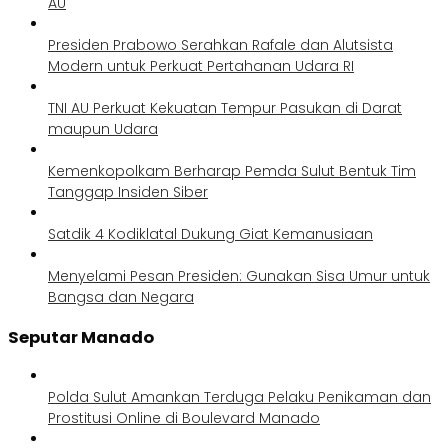
AU
Presiden Prabowo Serahkan Rafale dan Alutsista
Modern untuk Perkuat Pertahanan Udara RI
TNI AU Perkuat Kekuatan Tempur Pasukan di Darat
maupun Udara
Kemenkopolkam Berharap Pemda Sulut Bentuk Tim
Tanggap Insiden Siber
Satdik 4 Kodiklatal Dukung Giat Kemanusiaan
Menyelami Pesan Presiden: Gunakan Sisa Umur untuk
Bangsa dan Negara
Seputar Manado
Polda Sulut Amankan Terduga Pelaku Penikaman dan
Prostitusi Online di Boulevard Manado