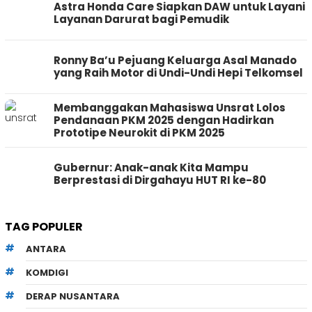
Astra Honda Care Siapkan DAW untuk Layani
Layanan Darurat bagi Pemudik
Ronny Ba’u Pejuang Keluarga Asal Manado
yang Raih Motor di Undi-Undi Hepi Telkomsel
Membanggakan Mahasiswa Unsrat Lolos
Pendanaan PKM 2025 dengan Hadirkan
Prototipe Neurokit di PKM 2025
Gubernur: Anak-anak Kita Mampu
Berprestasi di Dirgahayu HUT RI ke-80
TAG POPULER
ANTARA
KOMDIGI
DERAP NUSANTARA