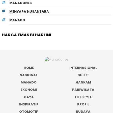
MANADONES
MENYAPA NUSANTARA
MANADO
HARGA EMAS BI HARI INI
HOME
INTERNASIONAL
NASIONAL
SULUT
MANADO
HANKAM
EKONOMI
PARIWISATA
GAYA
LIFESTYLE
INSPIRATIF
PROFIL
OTOMOTIF
BUDAYA