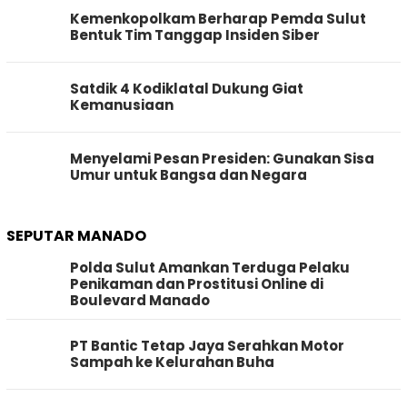
Kemenkopolkam Berharap Pemda Sulut
Bentuk Tim Tanggap Insiden Siber
Satdik 4 Kodiklatal Dukung Giat
Kemanusiaan
Menyelami Pesan Presiden: Gunakan Sisa
Umur untuk Bangsa dan Negara
SEPUTAR MANADO
Polda Sulut Amankan Terduga Pelaku
Penikaman dan Prostitusi Online di
Boulevard Manado
PT Bantic Tetap Jaya Serahkan Motor
Sampah ke Kelurahan Buha