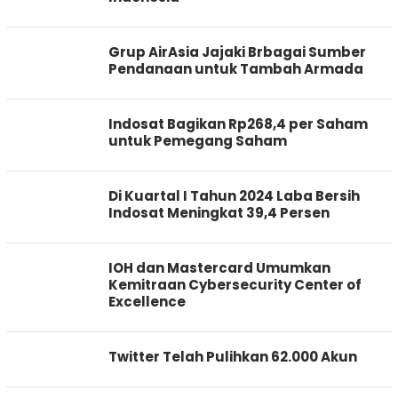
Grup AirAsia Jajaki Brbagai Sumber
Pendanaan untuk Tambah Armada
Indosat Bagikan Rp268,4 per Saham
untuk Pemegang Saham
Di Kuartal I Tahun 2024 Laba Bersih
Indosat Meningkat 39,4 Persen
IOH dan Mastercard Umumkan
Kemitraan Cybersecurity Center of
Excellence
Twitter Telah Pulihkan 62.000 Akun