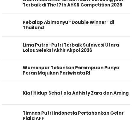
Terbaik di The 17th AHSR Competition 2026
Pebalap Abimanyu “Double Winner” di
Thailand
Lima Putra-Putri Terbaik Sulawesi Utara
Lolos Seleksi Akhir Akpol 2026
Wamenpar Tekankan Perempuan Punya
Peran Majukan Pariwisata RI
Kiat Hidup Sehat ala Adhisty Zara dan Aming
Timnas Putri Indonesia Pertahankan Gelar
Piala AFF