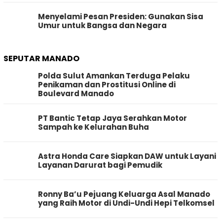
Menyelami Pesan Presiden: Gunakan Sisa
Umur untuk Bangsa dan Negara
SEPUTAR MANADO
Polda Sulut Amankan Terduga Pelaku
Penikaman dan Prostitusi Online di
Boulevard Manado
PT Bantic Tetap Jaya Serahkan Motor
Sampah ke Kelurahan Buha
Astra Honda Care Siapkan DAW untuk Layani
Layanan Darurat bagi Pemudik
Ronny Ba’u Pejuang Keluarga Asal Manado
yang Raih Motor di Undi-Undi Hepi Telkomsel