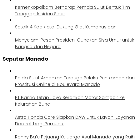
Kemenkopolkam Berharap Pemda Sulut Bentuk Tim
Tanggap Insiden Siber
Satdik 4 Kodiklatal Dukung Giat Kemanusiaan
Menyelami Pesan Presiden: Gunakan Sisa Umur untuk
Bangsa dan Negara
Seputar Manado
Polda Sulut Amankan Terduga Pelaku Penikaman dan
Prostitusi Online di Boulevard Manado
PT Bantic Tetap Jaya Serahkan Motor Sampah ke
Kelurahan Buha
Astra Honda Care Siapkan DAW untuk Layani Layanan
Darurat bagi Pemudik
Ronny Ba’u Pejuang Keluarga Asal Manado yang Raih