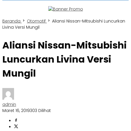
Beranda
Otomotif
Aliansi Nissan-Mitsubishi Luncurkan
Livina Versi Mungil
Aliansi Nissan-Mitsubishi
Luncurkan Livina Versi
Mungil
admin
Maret 16, 2019
303 Dilihat