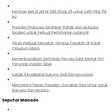
Kemhan Beli 12 Jet M-346 Block 20 untuk Latih Pilot TNI
AU
Presiden Prabowo Serahkan Rafale dan Alutsista
Modern untuk Perkuat Pertahanan Udara RI
TNI AU Perkuat Kekuatan Tempur Pasukan di Darat
maupun Udara
Kemenkopolkam Berharap Pemda Sulut Bentuk Tim
Tanggap Insiden Siber
Satdik 4 Kodiklatal Dukung Giat Kemanusiaan
Menyelami Pesan Presiden: Gunakan Sisa Umur untuk
Bangsa dan Negara
Seputar Manado