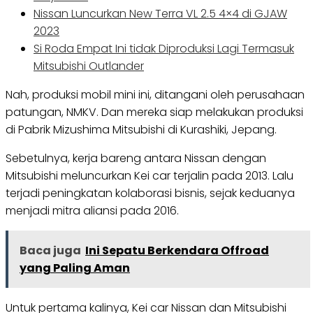
Nissan Luncurkan New Terra VL 2.5 4×4 di GJAW
2023
Si Roda Empat Ini tidak Diproduksi Lagi Termasuk
Mitsubishi Outlander
Nah, produksi mobil mini ini, ditangani oleh perusahaan
patungan, NMKV. Dan mereka siap melakukan produksi
di Pabrik Mizushima Mitsubishi di Kurashiki, Jepang.
Sebetulnya, kerja bareng antara Nissan dengan
Mitsubishi meluncurkan Kei car terjalin pada 2013. Lalu
terjadi peningkatan kolaborasi bisnis, sejak keduanya
menjadi mitra aliansi pada 2016.
Baca juga
Ini Sepatu Berkendara Offroad
yang Paling Aman
Untuk pertama kalinya, Kei car Nissan dan Mitsubishi