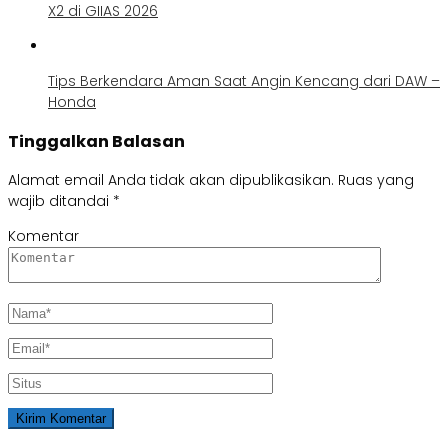
X2 di GIIAS 2026
Tips Berkendara Aman Saat Angin Kencang dari DAW –
Honda
Tinggalkan Balasan
Alamat email Anda tidak akan dipublikasikan.
Ruas yang
wajib ditandai
*
Komentar