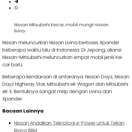
Nissan Mitsubishi Keicar, mobil mungil nissan
livina
Nissan meluncurkan Nissan Livina berbasis Xpander
beberapa waktu lalu di Indonesia. Di Jepang, aliansi
Nissan-Mitsubishi meluncurkan empat mobil jenis Kei
car baru.
Beberapa kendaraan di antaranya: Nissan Dayz, Nissan
Dayz Highway Star, Mitsubishi eK Wagon dan Mitsubishi
eK X. Bentuknya sangat mirip dengan Livina dan
Xpander.
Bacaan Lainnya
Nissan Andalkan Teknologi e-Power untuk Tekan
Biaya BBM