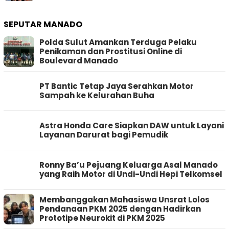
SEPUTAR MANADO
Polda Sulut Amankan Terduga Pelaku
Penikaman dan Prostitusi Online di
Boulevard Manado
PT Bantic Tetap Jaya Serahkan Motor
Sampah ke Kelurahan Buha
Astra Honda Care Siapkan DAW untuk Layani
Layanan Darurat bagi Pemudik
Ronny Ba’u Pejuang Keluarga Asal Manado
yang Raih Motor di Undi-Undi Hepi Telkomsel
Membanggakan Mahasiswa Unsrat Lolos
Pendanaan PKM 2025 dengan Hadirkan
Prototipe Neurokit di PKM 2025