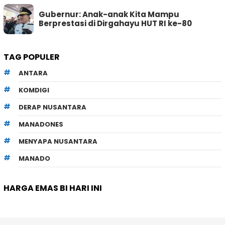
Gubernur: Anak-anak Kita Mampu
Berprestasi di Dirgahayu HUT RI ke-80
TAG POPULER
ANTARA
KOMDIGI
DERAP NUSANTARA
MANADONES
MENYAPA NUSANTARA
MANADO
HARGA EMAS BI HARI INI