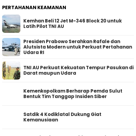
PERTAHANAN KEAMANAN
Kemhan Beli 12 Jet M-346 Block 20 untuk
Latih Pilot TNI AU
Presiden Prabowo Serahkan Rafale dan
Alutsista Modern untuk Perkuat Pertahanan
Udara RI
TNI AU Perkuat Kekuatan Tempur Pasukan di
Darat maupun Udara
Kemenkopolkam Berharap Pemda Sulut
Bentuk Tim Tanggap Insiden Siber
Satdik 4 Kodiklatal Dukung Giat
Kemanusiaan