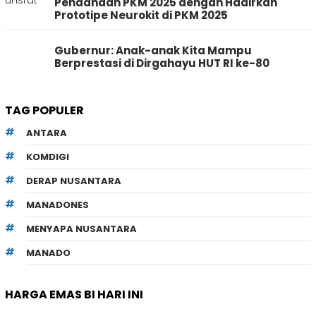
Pendanaan PKM 2025 dengan Hadirkan
Prototipe Neurokit di PKM 2025
Gubernur: Anak-anak Kita Mampu
Berprestasi di Dirgahayu HUT RI ke-80
TAG POPULER
ANTARA
KOMDIGI
DERAP NUSANTARA
MANADONES
MENYAPA NUSANTARA
MANADO
HARGA EMAS BI HARI INI