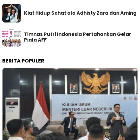
Kiat Hidup Sehat ala Adhisty Zara dan Aming
Timnas Putri Indonesia Pertahankan Gelar
Piala AFF
BERITA POPULER