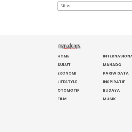
HOME
INTERNASION
SULUT
MANADO
EKONOMI
PARIWISATA
LIFESTYLE
INSPIRATIF
OTOMOTIF
BUDAYA
FILM
MUSIK