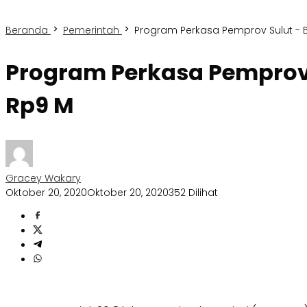
Beranda
Pemerintah
Program Perkasa Pemprov Sulut - 
Program Perkasa Pemprov 
Rp9 M
Gracey Wakary
Oktober 20, 2020
Oktober 20, 2020
352 Dilihat