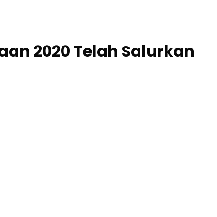
aan 2020 Telah Salurkan