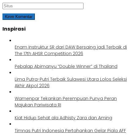
Inspirasi
Enam Instruktur SR dari DAW Bersaing jadi Terbaik di
The 17th AHSR Competition 2026
Pebalap Abimanyu “Double Winner” di Thailand
Lima Putra-Putri Terbaik Sulawesi Utara Lolos Seleksi
Akhir Akpol 2026
Wamenpar Tekankan Perempuan Punya Peran
Majukan Pariwisata RI
Kiat Hidup Sehat ala Adhisty Zara dan Aming
Timnas Putri Indonesia Pertahankan Gelar Piala AFF