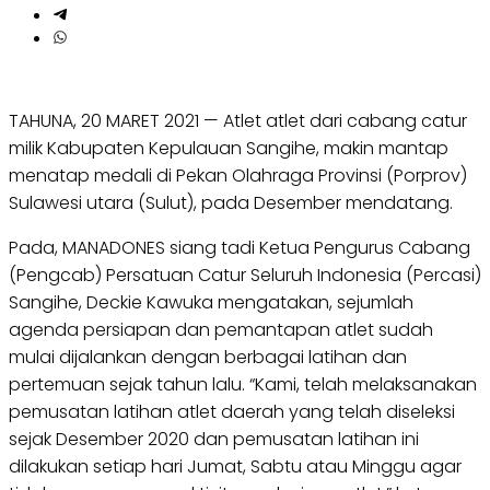
TAHUNA, 20 MARET 2021 — Atlet atlet dari cabang catur
milik Kabupaten Kepulauan Sangihe, makin mantap
menatap medali di Pekan Olahraga Provinsi (Porprov)
Sulawesi utara (Sulut), pada Desember mendatang.
Pada, MANADONES siang tadi Ketua Pengurus Cabang
(Pengcab) Persatuan Catur Seluruh Indonesia (Percasi)
Sangihe, Deckie Kawuka mengatakan, sejumlah
agenda persiapan dan pemantapan atlet sudah
mulai dijalankan dengan berbagai latihan dan
pertemuan sejak tahun lalu. “Kami, telah melaksanakan
pemusatan latihan atlet daerah yang telah diseleksi
sejak Desember 2020 dan pemusatan latihan ini
dilakukan setiap hari Jumat, Sabtu atau Minggu agar