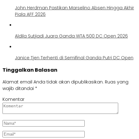
John Herdman Pastikan Marselino Absen Hingga Akhir
Piala AFF 2026
Aldila Sutjiadi Juara Ganda WTA 500 DC Open 2026
Janice Tjen Terhenti di Semifinal Ganda Putri DC Open
Tinggalkan Balasan
Alamat email Anda tidak akan dipublikasikan.
Ruas yang
wajib ditandai
*
Komentar