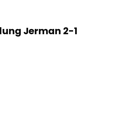
lung Jerman 2-1