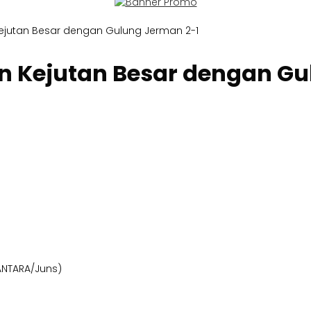
Kejutan Besar dengan Gulung Jerman 2-1
an Kejutan Besar dengan Gu
(ANTARA/Juns)