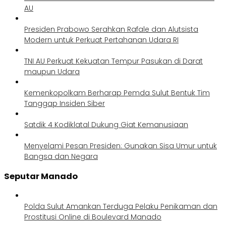
AU
Presiden Prabowo Serahkan Rafale dan Alutsista
Modern untuk Perkuat Pertahanan Udara RI
TNI AU Perkuat Kekuatan Tempur Pasukan di Darat
maupun Udara
Kemenkopolkam Berharap Pemda Sulut Bentuk Tim
Tanggap Insiden Siber
Satdik 4 Kodiklatal Dukung Giat Kemanusiaan
Menyelami Pesan Presiden: Gunakan Sisa Umur untuk
Bangsa dan Negara
Seputar Manado
Polda Sulut Amankan Terduga Pelaku Penikaman dan
Prostitusi Online di Boulevard Manado