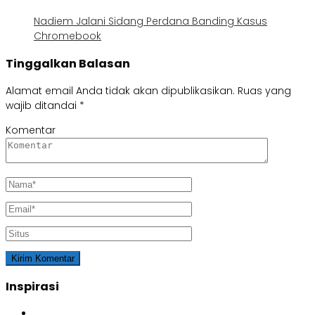
Nadiem Jalani Sidang Perdana Banding Kasus
Chromebook
Tinggalkan Balasan
Alamat email Anda tidak akan dipublikasikan.
Ruas yang
wajib ditandai
*
Komentar
Inspirasi