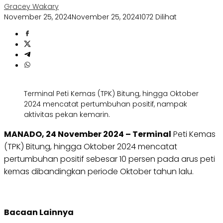
Gracey Wakary
November 25, 2024
November 25, 2024
1072 Dilihat
Terminal Peti Kemas (TPK) Bitung, hingga Oktober
2024 mencatat pertumbuhan positif, nampak
aktivitas pekan kemarin.
MANADO, 24 November 2024 – Terminal
Peti Kemas
(TPK) Bitung, hingga Oktober 2024 mencatat
pertumbuhan positif sebesar 10 persen pada arus peti
kemas dibandingkan periode Oktober tahun lalu.
Bacaan Lainnya