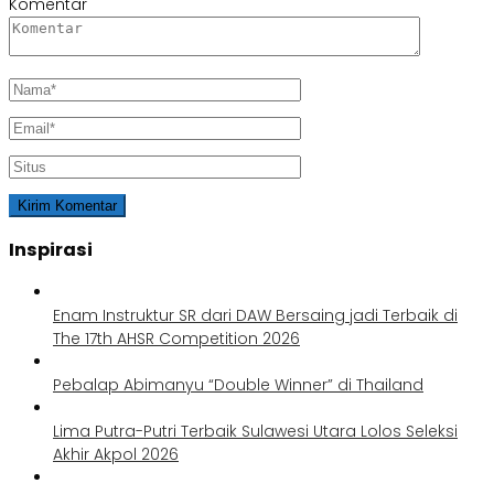
Komentar
Inspirasi
Enam Instruktur SR dari DAW Bersaing jadi Terbaik di
The 17th AHSR Competition 2026
Pebalap Abimanyu “Double Winner” di Thailand
Lima Putra-Putri Terbaik Sulawesi Utara Lolos Seleksi
Akhir Akpol 2026