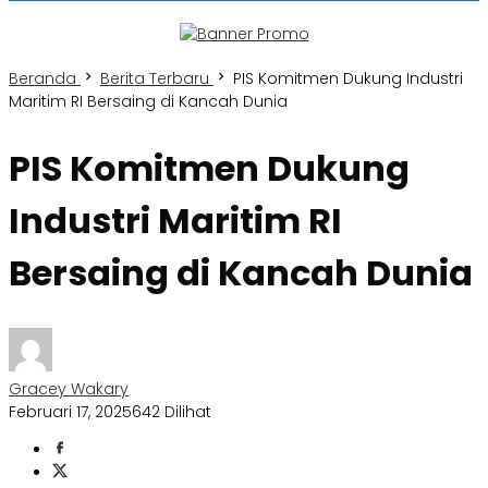
Beranda
Berita Terbaru
PIS Komitmen Dukung Industri
Maritim RI Bersaing di Kancah Dunia
PIS Komitmen Dukung
Industri Maritim RI
Bersaing di Kancah Dunia
Gracey Wakary
Februari 17, 2025
642 Dilihat