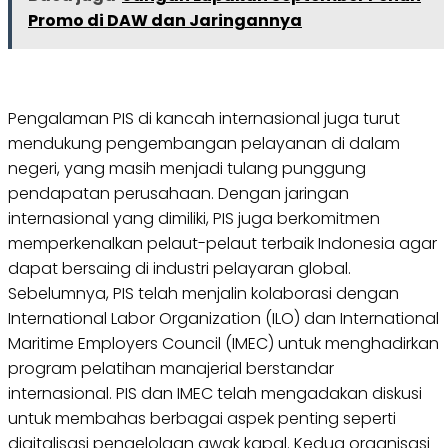
Promo di DAW dan Jaringannya
Pengalaman PIS di kancah internasional juga turut
mendukung pengembangan pelayanan di dalam
negeri, yang masih menjadi tulang punggung
pendapatan perusahaan. Dengan jaringan
internasional yang dimiliki, PIS juga berkomitmen
memperkenalkan pelaut-pelaut terbaik Indonesia agar
dapat bersaing di industri pelayaran global.
Sebelumnya, PIS telah menjalin kolaborasi dengan
International Labor Organization (ILO) dan International
Maritime Employers Council (IMEC) untuk menghadirkan
program pelatihan manajerial berstandar
internasional. PIS dan IMEC telah mengadakan diskusi
untuk membahas berbagai aspek penting seperti
digitalisasi pengelolaan awak kapal. Kedua organisasi