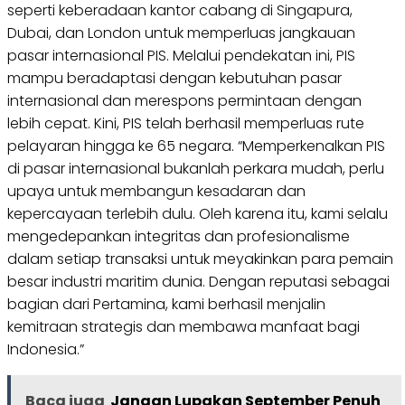
seperti keberadaan kantor cabang di Singapura,
Dubai, dan London untuk memperluas jangkauan
pasar internasional PIS. Melalui pendekatan ini, PIS
mampu beradaptasi dengan kebutuhan pasar
internasional dan merespons permintaan dengan
lebih cepat. Kini, PIS telah berhasil memperluas rute
pelayaran hingga ke 65 negara. “Memperkenalkan PIS
di pasar internasional bukanlah perkara mudah, perlu
upaya untuk membangun kesadaran dan
kepercayaan terlebih dulu. Oleh karena itu, kami selalu
mengedepankan integritas dan profesionalisme
dalam setiap transaksi untuk meyakinkan para pemain
besar industri maritim dunia. Dengan reputasi sebagai
bagian dari Pertamina, kami berhasil menjalin
kemitraan strategis dan membawa manfaat bagi
Indonesia.”
Baca juga
Jangan Lupakan September Penuh