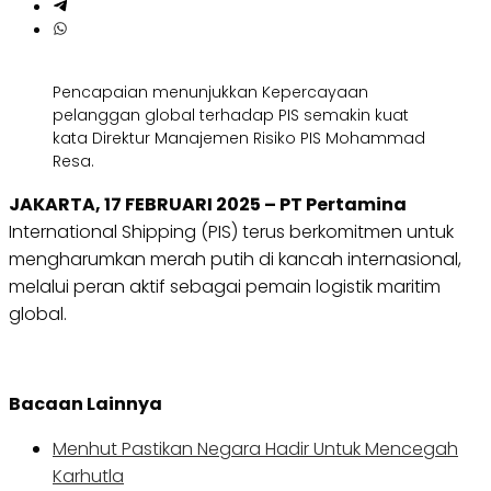
Pencapaian menunjukkan Kepercayaan
pelanggan global terhadap PIS semakin kuat
kata Direktur Manajemen Risiko PIS Mohammad
Resa.
JAKARTA, 17 FEBRUARI 2025 – PT Pertamina
International Shipping (PIS) terus berkomitmen untuk
mengharumkan merah putih di kancah internasional,
melalui peran aktif sebagai pemain logistik maritim
global.
Bacaan Lainnya
Menhut Pastikan Negara Hadir Untuk Mencegah
Karhutla