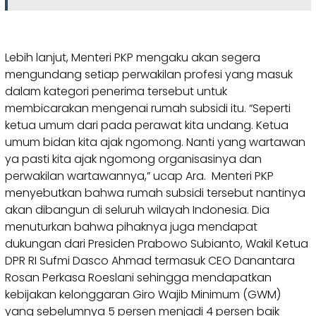
Lebih lanjut, Menteri PKP mengaku akan segera
mengundang setiap perwakilan profesi yang masuk
dalam kategori penerima tersebut untuk
membicarakan mengenai rumah subsidi itu. “Seperti
ketua umum dari pada perawat kita undang. Ketua
umum bidan kita ajak ngomong. Nanti yang wartawan
ya pasti kita ajak ngomong organisasinya dan
perwakilan wartawannya,” ucap Ara. Menteri PKP
menyebutkan bahwa rumah subsidi tersebut nantinya
akan dibangun di seluruh wilayah Indonesia. Dia
menuturkan bahwa pihaknya juga mendapat
dukungan dari Presiden Prabowo Subianto, Wakil Ketua
DPR RI Sufmi Dasco Ahmad termasuk CEO Danantara
Rosan Perkasa Roeslani sehingga mendapatkan
kebijakan kelonggaran Giro Wajib Minimum (GWM)
yang sebelumnya 5 persen menjadi 4 persen baik