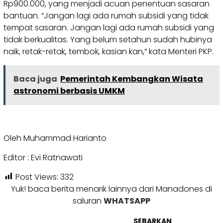
Rp900.000, yang menjadi acuan penentuan sasaran
bantuan. “Jangan lagi ada rumah subsidi yang tidak
tempat sasaran. Jangan lagi ada rumah subsidi yang
tidak berkualitas. Yang belum setahun sudah hubinya
naik, retak-retak, tembok, kasian kan,” kata Menteri PKP.
Baca juga
Pemerintah Kembangkan Wisata
astronomi berbasis UMKM
Oleh Muhammad Harianto
Editor : Evi Ratnawati
Post Views:
332
Yuk! baca berita menarik lainnya dari Manadones di
saluran
WHATSAPP
SEBARKAN