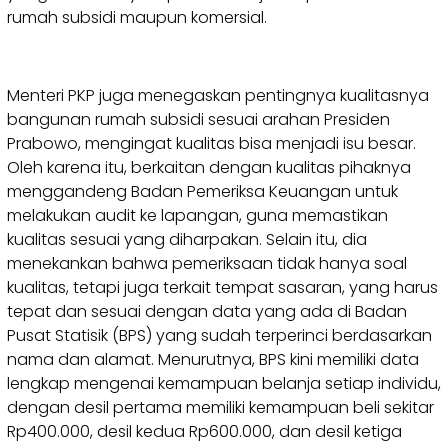
rumah subsidi maupun komersial.
Menteri PKP juga menegaskan pentingnya kualitasnya
bangunan rumah subsidi sesuai arahan Presiden
Prabowo, mengingat kualitas bisa menjadi isu besar.
Oleh karena itu, berkaitan dengan kualitas pihaknya
menggandeng Badan Pemeriksa Keuangan untuk
melakukan audit ke lapangan, guna memastikan
kualitas sesuai yang diharpakan. Selain itu, dia
menekankan bahwa pemeriksaan tidak hanya soal
kualitas, tetapi juga terkait tempat sasaran, yang harus
tepat dan sesuai dengan data yang ada di Badan
Pusat Statisik (BPS) yang sudah terperinci berdasarkan
nama dan alamat. Menurutnya, BPS kini memiliki data
lengkap mengenai kemampuan belanja setiap individu,
dengan desil pertama memiliki kemampuan beli sekitar
Rp400.000, desil kedua Rp600.000, dan desil ketiga